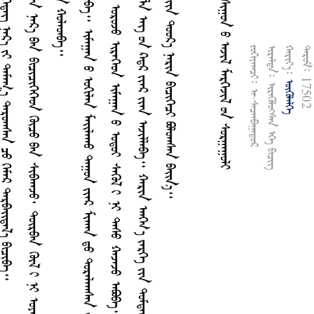
ᠨ
ᠳ
ᠪ
ᠳ
ᠤ
ᠪ
ᠴ
ᠢ
ᠨ
ᠸ
ᠠ
ᠩ
ᠴ
ᠢ
ᠨ
ᠢ
ᠮ
ᠠ
ᠭ
ᠠ
ᠨ
ᠤ
ᠪ
ᠠ
ᠨ
ᠡ
ᠪ
ᠡ
ᠷ
ᠰ
ᠡ
ᠭ
ᠦ
ᠯ
ᠳ
ᠡ
ᠭ
ᠡ
ᠷ
᠎ᠡ
ᠨ
ᠢ
ᠭ
ᠤ
ᠷ
ᠪ
ᠠ
ᠨ
ᠨ
ᠠ
ᠷ
᠎ᠠ
ᠪ
ᠠ
ᠨ
ᠪ
ᠢ
ᠴ
ᠢ
ᠴ
ᠢ
ᠭ
ᠡ
ᠭ
ᠡ
ᠳ
ᠭ
ᠦ
ᠴ
ᠤ
ᠪ
ᠠ
ᠨ
ᠰ
ᠢ
ᠪ
ᠬ
ᠠ
ᠵ
ᠤ
᠂
ᠳ
ᠦ
ᠷ
ᠪ
ᠠ
ᠨ
ᠭ
ᠦ
ᠯ
ᠢ
ᠨ
ᠢ
ᠣ
ᠶ
ᠠ
ᠭ
ᠰ
ᠠ
ᠨ
ᠢ
ᠮ
ᠠ
ᠭ
᠎ᠠ
ᠪ
ᠠ
ᠨ
ᠨ
ᠳ
ᠦ
ᠷ
ᠭ
ᠡ
ᠷ
ᠡ
ᠮ
ᠤ
ᠨ
ᠳ
ᠡ
ᠭ
ᠡ
ᠭ
ᠦ
ᠷ
ᠬ
ᠠ
ᠶ
ᠠ
ᠨ
ᠣ
ᠷ
ᠤ
ᠭ
ᠤ
ᠯ
ᠤ
ᠭ
ᠠ
ᠤ
ᠨ
ᠮ
ᠤ
ᠲ᠋
ᠤ
ᠷ
ᠲ
ᠠ
ᠭ
ᠠ
ᠨ
ᠮ
ᠤ
ᠷ
ᠳ
ᠠ
ᠨ
ᠬ
ᠤ
ᠯ
ᠠ
ᠳ
ᠪ
ᠠ
ᠭ
ᠡ
ᠷ
ᠡ
ᠮ
ᠳ
ᠤ
ᠰ
ᠡ
ᠭ᠍
ᠴ
ᠢ
ᠭ᠍
ᠳ
ᠡ
ᠵ
ᠤ
ᠢ
ᠮ
ᠠ
ᠭ
ᠠ
ᠨ
ᠤ
ᠪ
ᠠ
ᠷ
ᠠ
ᠭ
ᠤ
ᠨ
ᠡ
ᠪ
ᠠ
ᠷ
ᠨ
ᠢ
ᠬ
ᠤ
ᠭ
ᠤ
ᠣ
ᠴ
ᠢ
ᠪ
ᠠ
᠃
ᠢ
ᠮ
ᠠ
ᠭ
ᠠ
ᠨ
ᠤ
ᠣ
ᠭ
ᠢ
ᠯ
ᠠ
ᠨ
ᠮ
ᠠ
ᠢ᠌
ᠯ
ᠠ
ᠬ
ᠤ
ᠳ
ᠠ
ᠭ
ᠤ
ᠨ
ᠶ
ᠢ
ᠡ
ᠷ
ᠮ
ᠢ
ᠬ
ᠠ
ᠨ
ᠳ
ᠤ
ᠳ
ᠤ
ᠷ
ᠠ
ᠯ
ᠠ
ᠭ
ᠰ
ᠠ
ᠨ
ᠵ
ᠡ
ᠷ
ᠭ
ᠡ
ᠯ
ᠡ
ᠳ
ᠡ
ᠭ
ᠡ
ᠭ
ᠡ
ᠷ
ᠤ
ᠨ
ᠤ
ᠬ
ᠠ
ᠢ
ᠭ
ᠢ
ᠠ
ᠵ
ᠢ
ᠪ
ᠠ
ᠨ
ᠳ
ᠠ
ᠰ
ᠤ
ᠯ
ᠵ
ᠤ
ᠦ
ᠨ
ᠳ
ᠦ
ᠷ
ᠭ
ᠡ
ᠷ
ᠡ
ᠮ
ᠤ
ᠨ
ᠴ
ᠠ
ᠭ
ᠠ
ᠨ
᠎ᠠ
ᠡ
ᠴ
ᠠ
ᠦ
ᠰ
ᠦ
ᠷ
ᠠ
ᠨ
ᠣ
ᠷ
ᠤ
ᠵ
ᠤ
ᠢ
ᠷ
ᠡ
ᠭ
ᠡ
ᠳ
ᠢ
ᠮ
ᠠ
ᠭ
ᠠ
ᠨ
ᠤ
ᠣ
ᠳ
ᠤ
ᠢ
ᠰ
ᠡ
ᠭ
ᠦ
ᠯ
ᠢ
ᠨ
ᠢ
ᠳ
ᠠ
ᠰ
ᠤ
ᠬ
ᠠ
ᠵ
ᠠ
ᠵ
ᠤ
ᠠ
ᠪ
ᠣ
ᠪ
ᠠ
᠃
ᠭ
ᠡ
ᠳ
ᠤ
ᠨ
ᠡ
ᠳ
ᠦ
ᠷ
ᠤ
ᠨ
ᠠ
ᠷ
ᠠ
ᠭ
᠎ᠠ
᠂
ᠳ
ᠤ
ᠪ
ᠴ
ᠢ
ᠨ
ᠸ
ᠠ
ᠩ
ᠴ
ᠢ
ᠨ
ᠪ
ᠠ
ᠢ᠌
ᠭ
ᠤ
ᠯ
ᠭ
᠎ᠠ
ᠡ
ᠴ
ᠠ
ᠪ
ᠠ
ᠨ
ᠠ
ᠵ
ᠢ
ᠯ
ᠰ
ᠢ
ᠯ
ᠵ
ᠢ
ᠵ
ᠤ
ᠪ
ᠠ
ᠰ
ᠠ
ᠯ
ᠠ
ᠡ
ᠡ
ᠭ᠌
ᠤ
ᠨ
ᠺ
ᠠ
ᠳ᠋
ᠷ
ᠶ
ᠢ
ᠡ
ᠷ
ᠶ
ᠢ
ᠡ
ᠨ
ᠠ
ᠵ
ᠢ
ᠯ
ᠯ
ᠠ
ᠪ
ᠠ
᠃
ᠬ
ᠠ
ᠷ
ᠢ
ᠨ
ᠠ
ᠩ
ᠬ
᠎ᠠ
ᠵ
ᠡ
ᠷ
ᠭ
ᠡ
ᠶ
ᠢ
ᠨ
ᠳ
ᠤ
ᠮ
ᠳ
ᠠ
ᠳ
ᠤ
ᠰ
ᠤ
ᠷ
ᠭ
ᠠ
ᠭ
ᠤ
ᠯ
ᠢ
ᠪ
ᠠ
ᠨ
ᠠ
ᠰ
ᠠ
ᠠ
ᠷ
ᠠ
ᠢ
ᠳ
ᠡ
ᠭ
ᠦ
ᠰ
ᠭ
ᠡ
ᠵ
ᠤ
ᠴ
ᠢ
ᠳ
ᠠ
ᠭ
᠎ᠠ
ᠦ
ᠭ
ᠡ
ᠶ
ᠶ
ᠠ
ᠩ
ᠵ
ᠢ
ᠮ
᠎ᠠ
ᠪ
ᠠ
᠊
ᠳ
ᠤ
ᠪ
ᠴ
ᠢ
ᠶ
ᠠ
ᠨ
ᠳ
ᠠ
ᠷ
ᠤ
ᠭ
᠎ᠠ
ᠶ
ᠢ
ᠨ
ᠳ
ᠤ
ᠤ
ᠷ
᠎ᠠ
ᠨ
ᠠ
ᠷ
ᠢ
ᠨ
ᠪ
ᠢ
ᠴ
ᠢ
ᠭ
ᠡ
ᠴ
ᠢ
ᠪ
ᠣ
ᠯ
ᠤ
ᠭ
ᠰ
ᠠ
ᠨ
ᠪ
ᠠ
ᠢ᠌
ᠨ
᠎ᠠ
ᠵᠤᠬᠢᠶᠠᠭᠴᠢ᠄ ᠠ᠊·ᠰᠠᠴᠠᠠᠪᠠᠭᠠᠳᠤᠷ
ᠢᠷᠡᠯᠲᠡ᠄ ᠢᠷᠡᠭᠦᠯᠦᠭᠰᠡᠨ ᠡᠬᠡ ᠪᠢᠴᠢᠭ᠌
ᠬᠠᠷᠢᠶ᠎ᠠ᠄
ᠳᠠᠷᠤᠮ᠄ 17502
ᠥᠭᠥᠯᠡᠯᠭᠡ