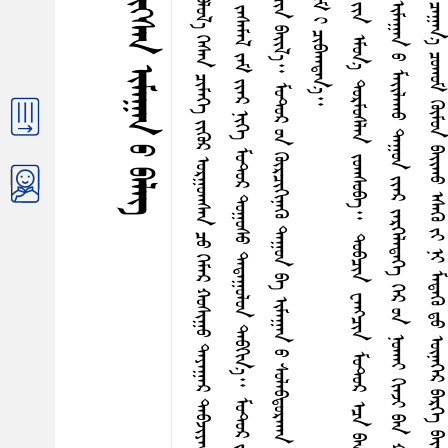
ᠨ
ᠭ
ᠬ
ᠠ
ᠴ
ᠳ
ᠠ
ᠶ
ᠸ
《
ᠰ
ᠮ
ᠨ
ᠭ
︕
ᠠ
ᠪᠠ᠊ ᠰᠠᠯᠭᠠᠨ ᠳᠠᠷᠤᠭ᠎ᠠ ᠪᠠᠢ᠌ᠭᠤᠯᠭ᠎ᠠ ᠶᠢᠨ ᠶᠢᠡᠨ ᠳᠤᠪᠴᠢᠶᠠᠨ ᠳᠠᠷᠤᠭ᠎ᠠ ᠪᠣᠯᠤᠯ᠎ᠠ ᠭᠡᠰᠡᠨ ᠴᠢᠮᠡᠭᠡ ᠵᠢᠭᠦᠷ ᠣᠷᠭᠤᠭᠰᠠᠨ ᠴᠤ ᠭᠡᠮᠡᠷ ᠬᠤᠰᠢᠭᠤ ᠳᠠᠶᠠᠭᠠᠷ ᠳᠠᠪᠵᠢᠶᠠᠨ ᠪᠣᠯᠪᠠ᠃
ᠡ
ᠨ
ᠡ
ᠡ
ᠳ
ᠦ
ᠷ
᠃
ᠣ
ᠯ
ᠢ
ᠶ
ᠠ
ᠰ
ᠤ
ᠳ
ᠠ
ᠢ
ᠭ
ᠠ
ᠴ
ᠠ
ᠭ
᠎ᠠ
ᠡ
ᠴ
ᠠ
ᠬ
ᠤ
ᠰ
ᠢ
ᠭ
ᠤ
ᠨ
ᠲ
ᠥ
ᠪ
ᠭ
ᠦ
ᠷ
ᠭ
ᠦ
ᠵ
ᠠ
ᠰ
ᠠ
ᠮ
ᠠ
ᠯ
ᠵ
ᠠ
ᠮ
ᠶ
ᠢ
ᠡ
ᠷ
ᠨ
ᠢ
ᠭ
ᠡ
ᠮ
ᠤ
ᠲ᠋
ᠤ
ᠷ
ᠳ
ᠤ
ᠭ
ᠤ
ᠰ
ᠤ
ᠳ
ᠠ
ᠳ
ᠠ
ᠭ
ᠤ
ᠯ
ᠤ
ᠨ
ᠳ
ᠠ
ᠪ
ᠭ
ᠢ
ᠨ
᠎ᠠ
᠃
ᠮ
ᠤ
ᠲ᠋
ᠤ
ᠷ
ᠵ
ᠢ
ᠯ
ᠤ
ᠭ
ᠤ
ᠳ
ᠴ
ᠤ
ᠪ
ᠠ
ᠢ᠌
ᠭ
᠎ᠠ
ᠢ
ᠳ
ᠤ
ᠪ
ᠴ
ᠢ
ᠨ
᠂
ᠠ
ᠷ
ᠤ
ᠳ
ᠤ
ᠨ
ᠢ
ᠢ
ᠮ
ᠠ
ᠭ
᠎ᠠ
ᠳ
ᠠ
ᠪ
ᠠ
ᠷ
ᠢ
ᠨ
ᠰ
ᠤ
ᠠ
ᠳ
ᠠ
ᠯ
ᠠ
ᠵ
ᠤ
ᠪ
ᠠ
ᠢ᠌
ᠭ
᠎ᠠ
ᠨ
ᠢ
ᠸ
ᠠ
ᠩ
ᠴ
ᠢ
ᠨ
ᠪ
ᠠ
ᠢ᠌
ᠯ
᠎ᠠ
᠃
ᠮ
ᠤ
ᠲ᠋
ᠤ
ᠷ
ᠤ
ᠨ
ᠭ
ᠦ
ᠷ
ᠴ
ᠢ
ᠭ
ᠢ
ᠨ
ᠡ
ᠭ
ᠦ
ᠳ
ᠠ
ᠭ
ᠤ
ᠨ
ᠪ
ᠠ
ᠢ
ᠮ
ᠠ
ᠭ
ᠠ
ᠨ
ᠤ
ᠰ
ᠤ
ᠯ
ᠠ
ᠪ
ᠳ
ᠤ
ᠷ
ᠬ
ᠠ
ᠨ
ᠮ
ᠠ
ᠢ᠌
ᠯ
ᠠ
ᠬ
ᠤ
ᠳ
ᠠ
ᠭ
ᠤ
ᠨ
ᠢ
ᠦ
ᠭ᠌
ᠠ
ᠶ
ᠠ
ᠰ
ᠨ
ᠠ
ᠢ᠌
ᠯ
ᠠ
ᠵ
ᠤ
᠂
ᠭ
ᠦ
ᠮ
ᠤ
ᠨ
ᠤ
ᠶ‍
ᠢ
ᠷ
ᠳ
ᠢ
ᠠ
ᠴ
ᠤ
ᠶ
ᠢ
ᠨ
ᠭ
ᠦ
ᠭ᠍
ᠵ
ᠢ
ᠯ
ᠳ
ᠡ
ᠢ
ᠨ
ᠠ
ᠢ᠌
ᠷ
ᠠ
ᠯ
ᠭ
ᠦ
ᠭ᠍
ᠵ
ᠢ
ᠮ
ᠢ
ᠴ
ᠢ
ᠪ
ᠬ
ᠠ
ᠳ
ᠠ
ᠨ
᠎ᠠ
ᠮ
ᠤ
ᠲ᠋
ᠤ
ᠷ
ᠳ
ᠡ
ᠷ
ᠭ
ᠡ
ᠪ
ᠠ
᠊
ᠳ
ᠤ
ᠪ
ᠴ
ᠢ
ᠶ
ᠠ
ᠨ
ᠳ
ᠠ
ᠷ
ᠤ
ᠭ
᠎ᠠ
ᠶ
ᠢ
ᠨ
ᠳ
ᠠ
ᠮ
ᠤ
ᠷ
ᠬ
ᠠ
ᠭ
ᠠ
ᠯ
ᠭ
᠎ᠠ
ᠶ
ᠢ
ᠨ
ᠡ
ᠮ
ᠦ
ᠨ
᠎ᠡ
ᠳ
ᠤ
ᠷ
ᠮ
ᠤ
ᠰ
ᠯ
ᠠ
ᠨ
ᠵ
ᠤ
ᠭ
ᠰ
ᠤ
ᠪ
ᠠ
᠃
ᠳ
ᠤ
ᠪ
ᠴ
ᠢ
ᠨ
ᠸ
ᠠ
ᠩ
ᠴ
ᠢ
ᠨ
ᠮ
ᠤ
ᠲ᠋
ᠤ
ᠷ
ᠡ
ᠴ
ᠠ
ᠪ
ᠠ
ᠨ
ᠶ
ᠠ
ᠭ
ᠠ
ᠷ
ᠠ
ᠤ
ᠪ
ᠠ
ᠭ
ᠤ
ᠵ
ᠤ
ᠠ
ᠭ
ᠠ
ᠯ
ᠭ
᠎ᠠ
ᠶ
ᠢ
ᠨ
ᠢ
ᠭ
ᠦ
ᠩ
ᠭ
ᠡ
ᠨ
ᠭ
ᠡ
ᠳ
ᠤ
ᠳ
ᠤ
ᠭ
ᠰ
ᠢ
ᠭ
ᠰ
ᠠ
ᠨ
ᠪ
ᠣ
ᠯ
ᠪ
ᠠ
ᠴ
ᠤ
ᠴ
ᠢ
ᠮ
ᠡ
ᠭ
ᠡ
ᠦ
ᠭ
ᠡ
ᠶ
᠃
ᠢ
ᠮ
ᠠ
ᠭ
ᠠ
ᠨ
ᠤ
ᠮ
ᠠ
ᠢ᠌
ᠯ
ᠠ
ᠬ
ᠤ
ᠳ
ᠠ
ᠭ
ᠤ
ᠨ
ᠶ
ᠢ
ᠡ
ᠷ
ᠵ
ᠡ
ᠷ
ᠭ
ᠡ
ᠯ
ᠡ
ᠳ
ᠡ
ᠭ
ᠡ
ᠭ
ᠡ
ᠷ
ᠤ
ᠨ
ᠨ
ᠤ
ᠬ
ᠠ
ᠢ
ᠭ
ᠢ
ᠠ
ᠵ
ᠢ
ᠪ
ᠠ
ᠨ
ᠬ
ᠠ
ᠷ
ᠴ
ᠢ
ᠭ
ᠢ
ᠨ
ᠠ
ᠭ
ᠤ
ᠯ
ᠬ
ᠤ
ᠨ
ᠢ
ᠶ
ᠤ
ᠮ
ᠠ
ᠷ
᠃
ᠭ
ᠦ
ᠮ
ᠤ
ᠨ
ᠡ
ᠴ
ᠠ
ᠬ
ᠤ
ᠯ
ᠠ
ᠦ
ᠨ
ᠳ
ᠦ
ᠷ
ᠪ
ᠠ
ᠷ
ᠢ
ᠭ
ᠰ
ᠠ
ᠨ
ᠳ
ᠤ
ᠭ
ᠤ
ᠰ
ᠬ
ᠠ
ᠨ
ᠭ
ᠡ
ᠷ
ᠡ
ᠮ
ᠤ
ᠨ
ᠴ
ᠠ
ᠭ
ᠠ
ᠨ
᠎ᠠ
ᠴ
ᠤ
ᠬ
ᠤ
ᠮ
ᠭ
ᠦ
ᠮ
ᠤ
ᠨ
ᠪ
ᠠ
ᠢ᠌
ᠬ
ᠤ
ᠡ
ᠰ
ᠡ
ᠭ
ᠦ
ᠶ
ᠢ
ᠨ
ᠢ
ᠮ
ᠡ
ᠳ
ᠡ
ᠭ
ᠦ
ᠳ
ᠤ
ᠥ
ᠨ
ᠡ
ᠭ
ᠡ
ᠷ
ᠪ
ᠠ
ᠷ
ᠭ
ᠡ
ᠪ
ᠠ
ᠢ᠌
ᠯ
᠎ᠠ
᠃
ᠡ
ᠨ
ᠡ
ᠢ
ᠮ
ᠠ
ᠭ
᠎ᠠ
ᠢ
ᠨ
ᠢ
ᠢ
ᠮ
ᠠ
ᠭ
᠎ᠠ
ᠪ
ᠢ
ᠰ
ᠢ
ᠰ
ᠢ
ᠤ
᠂
ᠬ
ᠠ
ᠷ
ᠢ
ᠨ
ᠬ
ᠤ
ᠶ
ᠠ
ᠷ
ᠰ
ᠠ
ᠯ
ᠭ
ᠠ
ᠨ
ᠳ
ᠠ
ᠷ
ᠤ
ᠭ
᠎ᠠ
ᠨ
ᠢ
ᠭ
ᠡ
ᠨ
ᠠ
ᠷ
ᠢ
ᠨ
ᠪ
ᠢ
ᠴ
ᠢ
ᠭ
ᠡ
ᠴ
ᠢ
ᠭ
ᠡ
ᠰ
ᠡ
ᠨ
ᠥ
ᠭ
ᠡ
ᠭ
ᠡ
ᠵ
ᠤ
ᠳ
ᠤ
ᠪ
ᠴ
ᠢ
ᠨ
ᠪ
ᠣ
ᠳ
ᠤ
ᠨ
᠎ᠠ
᠃
ᠳ
ᠠ
ᠳ
ᠠ
ᠬ
ᠠ
ᠭ
ᠠ
ᠯ
ᠭ
᠎ᠠ
ᠶ
ᠢ
ᠪ
ᠠ
ᠰ
ᠠ
ᠨ
ᠢ
ᠭ
ᠡ
ᠨ
ᠵ
ᠡ
ᠷ
ᠭ
ᠡ
ᠤ
ᠭ
ᠰ
ᠢ
ᠪ
ᠠ
᠃
《
ᠳ
ᠤ
ᠪ
ᠴ
ᠢ
ᠶ
ᠠ
ᠨ
ᠳ
ᠠ
ᠷ
ᠤ
ᠭ
᠎ᠠ
ᠡ
︕
》
ᠭ
ᠡ
ᠵ
ᠤ
ᠡ
ᠪ
ᠢ
ᠨ
ᠢ
ᠦ
ᠵ
ᠡ
ᠵ
ᠤ
ᠣ
ᠳ
ᠠ
ᠳ
ᠠ
ᠯ
᠎ᠠ
ᠪ
ᠠ
ᠷ
ᠭ
ᠢ
ᠷ
ᠠ
ᠪ
ᠠ
᠃
ᠮ
ᠦ
ᠨ
ᠯ
ᠠ
ᠴ
ᠢ
ᠮ
ᠡ
ᠭ
ᠡ
ᠠ
ᠨ
ᠢ
ᠷ
ᠠ
ᠯ
ᠠ
ᠭ
᠎ᠠ
᠃
ᠨ
ᠢ
ᠭ
ᠡ
ᠨ
ᠲ
ᠡ
ᠳ
ᠠ
ᠢ᠌
ᠮ
ᠤ
ᠬ
ᠤ
ᠯ
ᠠ
ᠡ
ᠴ
ᠠ
ᠪ
ᠣ
ᠭ
ᠠ
ᠤ
ᠨ
ᠢ
ᠷ
ᠡ
ᠴ
ᠢ
ᠭ
ᠡ
ᠭ᠍
ᠰ
ᠡ
ᠨ
ᠪ
ᠠ
ᠯ
ᠡ
ᠭ᠌
ᠰ
ᠢ
ᠤ
᠂
ᠡ
ᠨ
ᠡ
ᠡ
ᠳ
ᠦ
ᠷ
ᠥ
ᠭ᠍
ᠴ
ᠤ
ᠵ
ᠠ
ᠪ
ᠳ
ᠤ
ᠬ
ᠤ
ᠦ
ᠭ
ᠡ
ᠶ
ᠪ
ᠣ
ᠯ
ᠮ
ᠠ
ᠷ
ᠭ
ᠠ
ᠰ
ᠢ
ᠨ
ᠥ
ᠭ
ᠦ
ᠭ
ᠡ
ᠳ
ᠦ
ᠷ
ᠳ
ᠠ
ᠷ
ᠤ
ᠢ
ᠣ
ᠳ
ᠤ
ᠷ
ᠢ
ᠳ
ᠬ
ᠤ
ᠪ
ᠠ
ᠭ
ᠤ
ᠨ
ᠣ
ᠷ
ᠤ
ᠨ
ᠳ
ᠤ
ᠭ
᠎ᠠ
ᠪ
ᠠ
ᠨ
ᠳ
ᠤ
ᠭ
ᠳ
ᠠ
ᠭ
ᠠ
ᠴ
ᠢ
ᠬ
ᠠ
ᠨ
᠎ᠠ
᠃
ᠠ
ᠭ
ᠠ
ᠭ
ᠢ
ᠪ
ᠠ
ᠯ
ᠵ
ᠤ
ᠭ
ᠢ
ᠰ
ᠳ
ᠠ
ᠢ
ᠪ
ᠢ
ᠯ
ᠠ
︖
ᠬ
ᠠ
ᠮ
ᠤ
ᠭ
ᠰ
ᠡ
ᠭ
ᠦ
ᠯ
ᠳ
ᠤ
ᠳ
ᠤ
ᠪ
ᠴ
ᠢ
ᠨ
ᠸ
ᠠ
ᠩ
ᠴ
ᠢ
ᠨ
ᠶ
ᠠ
ᠷ
ᠢ
ᠯ
ᠴ
ᠠ
ᠨ
ᠵ
ᠦ
ᠪ
ᠳ
ᠠ
ᠵ
ᠤ
ᠳ
ᠤ
ᠭ
ᠢ
ᠷ
ᠠ
ᠮ
ᠵ
ᠢ
ᠳ
ᠠ
ᠢ
ᠰ
ᠠ
ᠢ᠌
ᠨ
ᠠ
ᠷ
ᠭ
᠎ᠠ
ᠳ
ᠤ
ᠭ
ᠳ
ᠠ
ᠭ
ᠠ
ᠵ
ᠤ
ᠬ
ᠤ
ᠶ
ᠠ
ᠭ
ᠤ
ᠯ
ᠠ
ᠪ
ᠠ
ᠨ
ᠰ
ᠡ
ᠮ
ᠡ
ᠭ
ᠡ
ᠷ
ᠢ
ᠨ
ᠢ
ᠶ
ᠠ
ᠯ
ᠴ
ᠠ
ᠪ
ᠠ
᠃
ᠠ
ᠩ
ᠴ
ᠢ
ᠨ
ᠭ
ᠠ
ᠷ
ᠤ
ᠨ
ᠳ
ᠢ
ᠭ᠌
ᠰ
ᠠ
ᠢ᠌
ᠬ
ᠠ
ᠨ
ᠭ
ᠡ
ᠰ
ᠡ
ᠨ
ᠶ
ᠢ
ᠡ
ᠷ
ᠶ
ᠢ
ᠡ
ᠨ
ᠬ
ᠠ
ᠷ
ᠮ
ᠠ
ᠨ
ᠡ
ᠴ
ᠠ
ᠪ
ᠠ
ᠨ
《
ᠱ
ᠦ
ᠨ
ᠳ᠋
ᠠ
》
ᠳ
ᠡ
ᠮ
ᠳ
ᠡ
ᠭ᠍
ᠳ
ᠤ
ᠰ
ᠢ
ᠷ
ᠭ
ᠠ
ᠯ
ᠪ
ᠣ
ᠯ
ᠤ
ᠳ
ᠪ
ᠢ
ᠷ
ᠭ
ᠠ
ᠷ
ᠭ
ᠠ
ᠵ
ᠤ
᠂
ᠢ
ᠮ
ᠠ
ᠭ
ᠠ
ᠨ
ᠤ
ᠪ
ᠠ
ᠷ
ᠠ
ᠭ
ᠤ
ᠨ
ᠡ
ᠪ
ᠠ
ᠷ
ᠳ
ᠡ
ᠭ
ᠡ
ᠷ
᠎ᠡ
ᠨ
ᠢ
ᠳ
ᠤ
ᠪ
ᠴ
ᠢ
ᠨ
》
ᠭ
ᠡ
ᠳ
ᠡ
ᠭ᠌
ᠬ
ᠠ
ᠷ
᠎ᠠ
ᠥ
ᠰ
ᠦ
ᠭ᠌
ᠳ
ᠠ
ᠳ
ᠠ
ᠯ
ᠠ
ᠪ
ᠠ
᠃
《
ᠪ
ᠠ
ᠷ
ᠭ
ᠡ
ᠨ
ᠤ
ᠨ
ᠠ
ᠷ
᠎ᠠ
ᠶ
ᠢ
ᠬ
ᠠ
ᠮ
ᠢ
ᠭ
᠎ᠠ
ᠨ
ᠢ
ᠪ
ᠢ
ᠴ
ᠢ
ᠭ
ᠦ
ᠪ
ᠣ
ᠢ
︖
》
ᠭ
ᠡ
ᠵ
ᠤ
ᠸ
ᠠ
ᠩ
ᠴ
ᠢ
ᠨ
ᠳ
ᠤ
ᠪ
ᠴ
ᠢ
ᠨ
ᠡ
ᠴ
ᠠ
ᠠ
ᠰ
ᠠ
ᠭ
ᠤ
ᠨ
᠎ᠠ
᠃
《
ᠢ
ᠮ
ᠠ
ᠭ
ᠠ
ᠨ
ᠡ
ᠪ
ᠡ
ᠷ
ᠢ
ᠭ᠌
ᠵ
ᠤ
ᠭ
ᠢ
ᠴ
ᠠ
ᠭ
ᠰ
ᠠ
ᠨ
ᠬ
ᠤ
ᠶ
ᠠ
ᠷ
ᠶ
ᠤ
ᠮ
ᠴ
ᠢ
ᠨ
ᠢ
ᠬ
ᠠ
ᠰ
ᠢ
ᠯ
ᠠ
᠁
》
ᠭ
ᠡ
ᠳ
ᠡ
ᠯ
᠎ᠡ
᠂
ᠸ
ᠠ
ᠩ
ᠴ
ᠢ
ᠨ
ᠲ
ᠤ
ᠷ
ᠭ
ᠢ
ᠳ
ᠠ
ᠯ
᠎ᠠ
ᠮ
ᠠ
ᠳ
ᠠ
ᠵ
ᠤ
᠂
ᠢ
ᠮ
ᠠ
ᠭ
ᠠ
ᠨ
ᠤ
ᠵ
ᠡ
ᠭ
ᠦ
ᠨ
ᠡ
ᠪ
ᠠ
ᠷ
ᠳ
ᠡ
ᠭ
ᠡ
ᠷ
᠎ᠡ
ᠨ
ᠢ
《
ᠶ
ᠠ
ᠩ
ᠵ
ᠢ
ᠮ
᠎ᠠ
》
ᠭ
ᠡ
ᠳ
ᠡ
ᠭ᠌
ᠥ
ᠰ
ᠦ
ᠭ᠌
ᠢ
ᠤ
ᠷ
ᠤ
ᠢ
ᠬ
ᠠ
ᠵ
ᠠ
ᠭ
ᠠ
ᠢ
ᠪ
ᠢ
ᠴ
ᠢ
ᠵ
ᠤ
ᠵ
ᠠ
ᠪ
ᠳ
ᠤ
ᠪ
ᠠ
᠃
ᠸ
ᠠ
ᠩ
ᠴ
ᠢ
ᠨ
ᠬ
ᠤ
ᠶ
ᠠ
ᠷ
ᠥ
ᠰ
ᠦ
ᠭ᠌
ᠶ
ᠢ
ᠡ
ᠨ
ᠪ
ᠢ
ᠴ
ᠢ
ᠵ
ᠤ
ᠪ
ᠠ
ᠷ
ᠠ
ᠴ
ᠢ
ᠬ
ᠠ
ᠭ
ᠠ
ᠤ
ᠨ
ᠳ
ᠤ
ᠪ
ᠴ
ᠢ
ᠨ
ᠢ
ᠦ
ᠷ
ᠤ
ᠡ
ᠪ
ᠠ
ᠳ
ᠦ
ᠯ
ᠳ
ᠡ
ᠢ
ᠰ
ᠢ
ᠷ
ᠳ
ᠠ
ᠵ
ᠤ
ᠠ
ᠪ
ᠣ
ᠪ
ᠠ
᠃
ᠴ
ᠠ
ᠭ
ᠠ
ᠨ
᠎ᠠ
ᠨ
ᠢ
ᠸ
ᠠ
ᠩ
ᠴ
ᠢ
ᠨ
ᠭ
ᠡ
ᠰ
ᠡ
ᠨ
ᠠ
ᠷ
᠎ᠠ
ᠶ
ᠢ
ᠪ
ᠠ
ᠰ
ᠠ
ᠨ
ᠢ
ᠭ
ᠡ
ᠣ
ᠷ
ᠤ
ᠨ
ᠪ
ᠠ
ᠢ᠌
ᠷ
ᠢ
ᠣ
ᠯ
ᠵ
ᠤ
ᠦ
ᠭ‍
ᠪ
ᠠ
ᠯ
ᠵ
ᠤ
ᠭ
ᠢ
ᠬ
ᠤ
ᠪ
ᠢ
ᠰ
ᠢ
ᠤ
ᠭ
ᠡ
ᠰ
ᠡ
ᠨ
ᠰ
ᠠ
ᠨ
ᠠ
ᠭ
᠎ᠠ
ᠨ
ᠢ
ᠭ
ᠤ
ᠭ
ᠳ
ᠠ
ᠵ
ᠤ
ᠪ
ᠠ
ᠢ᠌
ᠯ
᠎ᠠ
᠃
ᠰ
ᠠ
ᠨ
ᠠ
ᠭ
᠎ᠠ
ᠶ
ᠢ
ᠨ
ᠢ
ᠨ
ᠠ
ᠪ
ᠳ
ᠠ
ᠦ
ᠵ
ᠡ
ᠵ
ᠤ
ᠭ
ᠠ
ᠷ
ᠤ
ᠭ
ᠰ
ᠠ
ᠨ
ᠳ
ᠤ
ᠪ
ᠴ
ᠢ
ᠨ
ᠸ
ᠠ
ᠩ
ᠴ
ᠢ
ᠨ
ᠢ
ᠢ
ᠯ
ᠠ
ᠪ
ᠭ
ᠢ
ᠨ
ᠬ
ᠠ
ᠷ
ᠠ
ᠵ
ᠤ
ᠥ
ᠵ
ᠡ
ᠭ
ᠡ
ᠳ
᠄
《
ᠡ
ᠢ᠌
ᠮ
ᠤ
ᠬ
ᠤ
ᠯ
ᠠ
ᠡ
ᠴ
ᠠ
ᠢ
ᠮ
ᠠ
ᠭ
᠎ᠠ
ᠳ
ᠠ
ᠪ
ᠠ
ᠷ
ᠢ
ᠵ
ᠤ
ᠢ
ᠷ
ᠡ
ᠭ᠍
ᠰ
ᠡ
ᠨ
ᠭ
ᠦ
ᠮ
ᠤ
ᠨ
ᠶ
ᠤ
ᠮ
ᠴ
ᠢ
ᠨ
ᠢ
᠂
ᠴ
ᠢ
ᠨ
ᠤ
ᠨ
ᠠ
ᠷ
᠎ᠠ
ᠪ
ᠠ
ᠨ
ᠪ
ᠠ
ᠰ
ᠠ
ᠨ
ᠢ
ᠭ
ᠡ
ᠭ
ᠠ
ᠵ
ᠠ
ᠷ
ᠢ
ᠨ
ᠢ
ᠣ
ᠯ
ᠵ
ᠤ
ᠪ
ᠢ
ᠴ
ᠢ
ᠯ
ᠠ
ᠳ᠋
ᠠ
》
ᠭ
ᠡ
ᠪ
ᠡ
᠃
ᠠ
ᠯ
ᠠ
ᠰ
ᠭ
ᠢ
ᠨ
ᠪ
ᠠ
ᠶ
ᠠ
ᠷ
ᠯ
ᠠ
ᠭ
ᠰ
ᠠ
ᠨ
ᠸ
ᠠ
ᠩ
ᠴ
ᠢ
ᠨ
ᠪ
ᠦ
ᠳ
ᠦ
ᠭ
ᠦ
ᠨ
ᠢ
ᠮ
ᠠ
ᠭ
ᠠ
ᠨ
ᠤ
ᠪ
ᠦ
ᠭ
ᠦ
ᠯ
ᠢ
ᠪ
ᠠ
ᠶ
᠎ᠠ
ᠶ
ᠢ
ᠨ
ᠢ
ᠬ
ᠠ
ᠷ
ᠠ
ᠵ
ᠤ
ᠥ
ᠵ
ᠡ
ᠭ᠍
ᠰ
ᠡ
ᠨ
ᠶ
ᠢ
ᠡ
ᠨ
ᠭ
ᠤ
ᠳ
ᠤ
ᠯ
ᠵ
ᠠ
ᠨ
ᠭ
ᠦ
ᠳ
ᠡ
ᠯ
ᠵ
ᠤ
ᠪ
ᠠ
ᠢ᠌
ᠭ
ᠰ
ᠠ
ᠨ
ᠢ
ᠮ
ᠠ
ᠭ
ᠠ
ᠨ
ᠰ
ᠡ
ᠭ
ᠦ
ᠯ
ᠢ
ᠨ
ᠢ
ᠳ
ᠬ
ᠤ
ᠨ
ᠠ
ᠪ
ᠴ
ᠤ
ᠦ
ᠰ
ᠦ
ᠨ
ᠤ
ᠤ
ᠰ
ᠤ
ᠦ
ᠭ
ᠡ
ᠶ
ᠳ
ᠠ
ᠯ
᠎ᠠ
ᠳ
ᠡ
ᠭ
ᠡ
ᠷ
᠎ᠡ
ᠨ
ᠢ
《
ᠸ
ᠠ
ᠩ
ᠴ
ᠢ
ᠨ
》
ᠭ
ᠡ
ᠳ
ᠡ
ᠭ᠌
ᠨ
ᠠ
ᠷ
᠎ᠠ
ᠶ
ᠢ
ᠳ
ᠠ
ᠮ
ᠠ
ᠭ
᠎ᠠ
ᠳ
ᠠ
ᠷ
ᠤ
ᠭ
ᠰ
ᠠ
ᠨ
ᠴ
ᠤ
ᠭ
ᠡ
ᠮ
ᠡ
ᠷ
ᠳ
ᠠ
ᠷ
ᠪ
ᠠ
ᠢ᠌
ᠳ
ᠠ
ᠯ
᠎ᠠ
ᠪ
ᠢ
ᠴ
ᠢ
ᠪ
ᠠ
ᠨᠠᠷ᠎ᠠ ᠪᠢᠴᠢᠭ᠍ᠰᠡᠨ ᠢᠮᠠᠭᠠᠨ ᠤ ᠪᠠᠯᠡᠭ᠌