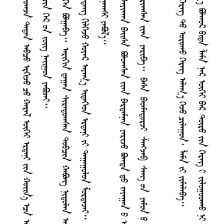
ᠰ
᠃
ᠭ
ᠦ
᠊᠊᠊᠊᠊᠊᠊᠊᠊᠊᠊᠊᠊᠊᠊ ᠳᠤᠷᠠᠳᠠᠢ ᠶᠤᠮ ᠪᠣᠯ ᠣᠷᠤᠭᠠᠤᠨ ᠰᠢᠷᠭᠢᠵᠤ ᠪᠠᠢ ᠭᠡᠳ ᠬᠠᠠᠴᠤᠢ ᠪᠠᠨ ᠣᠠᠠᠵᠠ ᠳᠠᠳᠠᠨ ᠠᠪᠴᠤ ᠡᠷᠭᠢᠵᠤ ᠴᠤ ᠬᠠᠷᠠᠯ ᠦᠭᠡᠶ ᠡᠷᠳᠡᠨᠢ ᠶᠢᠨ ᠬᠣᠢ᠌ᠨ᠎ᠠ ᠡᠴᠠ ᠠᠯᠠᠠᠤᠪᠠ᠃
ᠦ
ᠷ
ᠯ
ᠦ
ᠭ
ᠡ
ᠨ
ᠢ
ᠡ
ᠷ
ᠳ
ᠡ
ᠨ
ᠢ
ᠡ
ᠷ
ᠳ
ᠡ
ᠪ
ᠣ
ᠰ
ᠴ
ᠤ
ᠬ
ᠤ
ᠶ
ᠠ
ᠷ
ᠮ
ᠤ
ᠷ
ᠢ
ᠡ
ᠮ
ᠡ
ᠭ
ᠡ
ᠯ
ᠯ
ᠡ
ᠭ
ᠡ
ᠳ
ᠪ
ᠠ
ᠯ
ᠡ
ᠭ
ᠡ
ᠨ
ᠪ
ᠣ
ᠯ
ᠭ
ᠠ
ᠪ
ᠠ
᠃
ᠠ
ᠷ
ᠢ
ᠭ
ᠢ
ᠨ
ᠳ
ᠠ
ᠭ
ᠠ
ᠨ
ᠰ
ᠢ
ᠷ
ᠠ
ᠳ
ᠤ
ᠠ
ᠠ
ᠰ
ᠠ
ᠨ
ᠳ
ᠤ
ᠪ
ᠴ
ᠢ
ᠨ
ᠬ
ᠠ
ᠪ
ᠣ
ᠩ
ᠨ
ᠢ
ᠳ
ᠤ
ᠯ
ᠠ
ᠨ
ᠠ
ᠷ
ᠠ
ᠢ
ᠭ
ᠡ
ᠵ
ᠤ
ᠪ
ᠣ
ᠰ
ᠤ
ᠭ
ᠠ
ᠤ
ᠨ
ᠢ
ᠷ
᠎ᠠ
ᠳ
ᠠ
ᠢ᠌
ᠯ
ᠠ
ᠠ
ᠤ
ᠭ
ᠡ
ᠵ
ᠤ
ᠭ
ᠡ
ᠳ
ᠤ
ᠨ
ᠬ
ᠤ
ᠠ
ᠳ
ᠠ
ᠭ
᠎ᠠ
ᠠ
ᠷ
ᠢ
ᠭ
ᠢ
ᠬ
ᠠ
ᠯ
ᠠ
ᠭ
ᠠ
ᠵ
ᠤ
ᠣ
ᠤ
ᠭ
ᠤ
ᠭ
ᠠ
ᠤ
ᠨ
᠂
ᠪ
ᠠ
ᠠ
ᠳ
ᠠ
ᠩ
ᠭ
ᠢ
ᠯ
ᠭ
ᠡ
ᠵ
ᠤ
ᠬ
ᠤ
ᠶ
ᠠ
ᠷ
ᠠ
ᠶ
ᠠ
ᠭ
᠎ᠠ
ᠢ
ᠳ
ᠡ
ᠭ
ᠡ
ᠳ
ᠡ
ᠷ
ᠳ
ᠡ
ᠨ
ᠢ
ᠶ
ᠢ
ᠳ
ᠠ
ᠭ
ᠠ
ᠭ
ᠤ
ᠯ
ᠤ
ᠨ
ᠮ
ᠤ
ᠷ
ᠳ
ᠠ
ᠵ
ᠠ
ᠢ
ᠭ
ᠦ
ᠷ
ᠢ
ᠶ
᠎ᠡ
ᠶ
ᠢ
ᠨ
ᠳ
ᠤ
ᠮ
ᠤ
ᠬ
ᠤ
ᠳ
ᠠ
ᠯ
ᠳ
ᠤ
ᠭ
ᠠ
ᠴ
ᠢ
ᠨ
ᠯ
ᠠ
ᠮ
ᠠ
ᠨ
ᠡ
ᠷ
ᠤ
ᠨ
ᠨ
ᠢ
ᠭ
ᠡ
ᠠ
ᠶ
ᠤ
ᠰ
ᠢ
ᠰ
ᠠ
ᠶ‍
ᠢ
ᠠ
ᠠ
ᠠ
ᠨ
ᠪ
ᠠ
ᠢ᠌
ᠰ
ᠠ
ᠪ
ᠣ
ᠯ
ᠤ
ᠠ
ᠠ
ᠰ
ᠠ
ᠨ
ᠶ
ᠢ
ᠡ
ᠨ
ᠪ
ᠠ
ᠷ
ᠳ
ᠠ
ᠮ
ᠨ
ᠠ
ᠨ
ᠶ
ᠠ
ᠷ
ᠢ
ᠵ
ᠤ
ᠪ
ᠣ
ᠠ
ᠠ
ᠳ
ᠠ
ᠳ
ᠤ
ᠵ
ᠠ
ᠶ
ᠠ
ᠭ
ᠠ
ᠨ
ᠤ
ᠡ
ᠮ
᠎ᠠ
ᠪ
ᠠ
ᠨ
ᠵ
ᠢ
ᠭ
ᠠ
ᠯ
ᠭ
ᠠ
ᠠ
ᠠ
ᠤ
ᠡ
ᠵ
ᠤ
ᠵ
ᠠ
ᠭ
ᠤ
ᠨ
ᠯ
ᠠ
ᠩ
ᠮ
ᠥ
ᠩ
ᠭ
ᠦ
ᠶ
ᠢ
ᠳ
ᠠ
ᠨ
ᠢ
ᠭ
᠎ᠠ
ᠰ
ᠣ
ᠢ᠌
ᠪ
ᠤ
ᠨ
ᠶ
ᠢ
ᠡ
ᠷ
ᠳ
ᠠ
ᠮ
ᠵ
ᠢ
ᠭ
ᠤ
ᠯ
ᠤ
ᠨ
ᠪ
ᠠ
ᠷ
ᠢ
ᠠ
ᠠ
ᠰ
ᠠ
ᠨ
ᠶ
ᠢ
ᠡ
ᠨ
ᠶ
ᠠ
ᠷ
ᠢ
ᠪ
ᠠ
᠃
ᠪ
ᠠ
ᠰ
ᠠ
ᠪ
ᠠ
ᠳ
ᠮ
ᠠ
ᠳ
ᠤ
ᠷ
ᠵ
ᠢ
ᠱ
ᠠ
ᠩ
ᠵ
ᠠ
ᠪ
ᠰ
ᠠ
ᠩ
ᠤ
ᠨ
ᠶ
ᠠ
ᠮ
ᠤ
ᠨ
ᠤ
ᠲ
ᠦ
ᠰ
ᠢ
ᠮ
ᠠ
ᠯ
ᠪ
ᠣ
ᠯ
ᠭ
ᠠ
ᠵ
ᠤ
ᠭ‍
ᠭ
ᠦ
ᠭ᠍
ᠰ
ᠡ
ᠨ
ᠲ
ᠤ
ᠬ
ᠠ
ᠢ
ᠣ
ᠩ
ᠭ
ᠢ
ᠷ
ᠠ
ᠨ
ᠶ
ᠠ
ᠷ
ᠢ
ᠵ
ᠠ
ᠢ
᠊᠊᠊᠊᠊᠊᠊᠊᠊᠊᠊᠊᠊᠊᠊ ᠯᠠᠮᠠ ᠨᠡᠷ ᠳᠠ ᠪᠦᠭᠦᠨ ᠪᠠᠠᠠᠠᠨ ᠳᠠᠩᠳᠠᠵᠤ ᠪᠠᠢ᠌ᠨ᠎ᠠ᠃ ᠳᠦᠷᠤ ᠶᠢᠨ ᠭᠡᠷᠡᠭ᠌ ᠲᠤ ᠣᠷᠤᠠᠠᠤ ᠭᠡᠷᠡᠭ᠌ ᠠᠯᠠᠭ᠎ᠠ ᠭᠡᠵᠤ ᠴᠢᠯᠠᠭᠤᠨ᠂ ᠯᠠᠮᠠ ᠶᠢ ᠵᠢᠮᠠᠯᠠᠪᠠ᠃
᠊᠊᠊᠊᠊᠊᠊᠊᠊᠊᠊᠊᠊᠊᠊
ᠬ
ᠠ
ᠯ
ᠬ
᠎ᠠ
ᠶ
ᠢ
ᠨ
ᠵ
ᠠ
ᠶ
ᠠ
ᠭ
᠎ᠠ
ᠪ
ᠣ
ᠶ
ᠠ
ᠨ
ᠢ
ᠰ
ᠢ
ᠷ
᠎ᠠ
ᠶ
ᠢ
ᠨ
ᠱ
ᠠ
ᠰ
ᠢ
ᠨ
ᠰ
ᠠ
ᠭ
ᠢ
ᠵ
ᠤ
ᠪ
ᠠ
ᠢ᠌
ᠭ
᠎ᠠ
ᠪ
ᠣ
ᠯ
ᠠ
ᠠ
ᠤ
ᠷ
ᠪ
ᠢ
ᠳ
ᠠ
ᠯ
ᠠ
ᠮ
ᠠ
ᠨ
ᠡ
ᠷ
ᠦ
ᠭ
ᠡ
ᠶ
ᠪ
ᠠ
ᠷ
ᠳ
ᠦ
ᠷ
ᠤ
ᠶ
ᠢ
ᠨ
ᠭ
ᠡ
ᠷ
ᠡ
ᠭ᠌
ᠢ
ᠵ
ᠢ
ᠯ
ᠤ
ᠭ
ᠤ
ᠳ
ᠬ
ᠤ
ᠨ
ᠢ
ᠰ
ᠤ
ᠠ
ᠠ
ᠤ
ᠷ
ᠭ
ᠡ
ᠷ
ᠡ
ᠭ᠌
ᠭ
ᠡ
ᠵ
ᠤ
ᠶ
ᠤ
ᠰ
ᠢ
ᠪ
ᠠ
ᠷ
ᠳ
ᠠ
ᠮ
ᠪ
ᠦ
ᠭ
ᠡ
ᠳ
ᠶ
ᠡ
ᠭ
ᠡ
ᠮ
ᠰ
ᠦ
ᠭ᠌
ᠭ
ᠡ
ᠯ
ᠡ
ᠵ
ᠤ
ᠬ
ᠤ
ᠭ
ᠤ
ᠯ
ᠠ
ᠢ
ᠪ
ᠠ
ᠨ
ᠵ
ᠠ
ᠰ
ᠠ
ᠪ
ᠠ