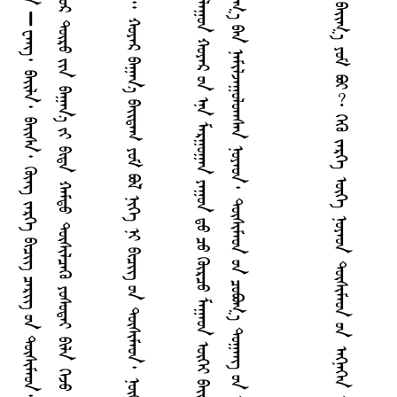
ᠬ
ᠭ
᠊᠊᠊᠊᠊᠊᠊᠊᠊᠊᠊᠊᠊᠊᠊
ᠳ
ᠦ
ᠷ
ᠤ
ᠪ
ᠣ
ᠯ
ᠬ
ᠤ
ᠶ
ᠠ
ᠷ
ᠪ
ᠠ
ᠭ
ᠠ
ᠨ
᠎ᠠ
ᠲ
ᠡ
ᠶ
ᠪ
ᠠ
ᠢ᠌
ᠳ
ᠠ
ᠭ
᠃
ᠨ
ᠢ
ᠭ
ᠡ
ᠨ
ᠢ
ᠪ
ᠣ
ᠯ
ᠪ
ᠢ
ᠳ
ᠠ
᠊᠊᠊᠊᠊᠊᠊᠊᠊᠊᠊᠊᠊᠊᠊
ᠸ
ᠠ
ᠩ
᠂
ᠪ
ᠠ
ᠢ᠌
ᠯ
ᠠ
᠂
ᠪ
ᠠ
ᠢ᠌
ᠰ
ᠠ
᠂
ᠭ
ᠦ
ᠩ
ᠵ
ᠡ
ᠷ
ᠭ
ᠡ
ᠪ
ᠢ
ᠴ
ᠢ
ᠭ᠌
ᠴ
ᠡ
ᠷ
ᠢ
ᠭ᠌
ᠤ
ᠨ
ᠲ
ᠦ
ᠰ
ᠢ
ᠮ
ᠠ
ᠤ
ᠨ
᠂
ᠨ
ᠥ
ᠭ
ᠦ
ᠭ
ᠡ
ᠨ
ᠢ
ᠭ
ᠡ
ᠪ
ᠠ
ᠯ
ᠤ
ᠳ
ᠤ
ᠠ
ᠠ
ᠳ
ᠤ
ᠬ
ᠤ
ᠪ
ᠢ
ᠯ
ᠭ
ᠠ
ᠨ
᠂
ᠬ
ᠠ
ᠮ
ᠪ
ᠣ
ᠴ
ᠤ
ᠷ
ᠵ
ᠢ
ᠵ
ᠡ
ᠷ
ᠭ
ᠡ
ᠰ
ᠠ
ᠠ
ᠸ
ᠠ
ᠷ
ᠳ
ᠠ
ᠨ
ᠯ
ᠠ
ᠮ
ᠠ
ᠨ
ᠡ
ᠷ
ᠪ
ᠣ
ᠯ
ᠠ
ᠠ
ᠤ
ᠷ
ᠳ
ᠦ
ᠷ
ᠤ
ᠶ
ᠢ
ᠨ
ᠪ
ᠠ
ᠭ
ᠠ
ᠨ
᠎ᠠ
ᠶ
ᠢ
ᠪ
ᠢ
ᠳ
ᠠ
ᠬ
ᠠ
ᠮ
ᠳ
ᠤ
ᠳ
ᠦ
ᠰ
ᠢ
ᠯ
ᠴ
ᠡ
ᠭ
ᠦ
ᠶ
ᠤ
ᠰ
ᠤ
ᠳ
ᠠ
ᠢ
ᠪ
ᠢ
ᠯ
ᠠ
ᠭ
ᠡ
ᠵ
ᠤ
ᠳ
ᠤ
ᠪ
ᠴ
ᠢ
ᠨ
ᠮ
ᠡ
ᠳ
ᠡ
ᠮ
ᠡ
ᠭ
ᠡ
ᠢ
ᠡ
ᠯ
ᠡ
ᠵ
ᠡ
ᠢ
᠊᠊᠊᠊᠊᠊᠊᠊᠊᠊᠊᠊᠊᠊᠊
ᠯ
ᠠ
ᠮ
ᠠ
ᠨ
ᠡ
ᠷ
ᠳ
ᠦ
ᠷ
ᠤ
ᠤ
ᠨ
ᠲ
ᠦ
ᠯ
ᠦ
ᠭ
ᠡ
ᠵ
ᠠ
ᠯ
ᠪ
ᠠ
ᠷ
ᠢ
ᠵ
ᠤ
ᠯ
ᠠ
ᠪ
ᠠ
ᠢ᠌
ᠪ
ᠠ
ᠯ
ᠳ
ᠡ
ᠭ
ᠡ
ᠷ
᠎ᠡ
᠃
ᠬ
ᠤ
ᠶ
ᠠ
ᠷ
ᠪ
ᠠ
ᠭ
ᠠ
ᠨ
᠎ᠠ
ᠪ
ᠠ
ᠢ᠌
ᠳ
ᠠ
ᠭ
ᠶ
ᠤ
ᠮ
ᠪ
ᠣ
ᠯ
ᠨ
ᠢ
ᠭ
ᠡ
ᠨ
ᠢ
ᠪ
ᠢ
ᠴ
ᠢ
ᠭ᠌
ᠤ
ᠨ
ᠲ
ᠦ
ᠰ
ᠢ
ᠮ
ᠠ
ᠤ
ᠨ
᠂
ᠨ
ᠥ
ᠭ
ᠦ
ᠭ
ᠡ
ᠨ
ᠢ
ᠴ
ᠡ
ᠷ
ᠢ
ᠭ᠌
ᠤ
ᠨ
ᠦ
ᠰ
ᠢ
ᠮ
ᠠ
ᠤ
ᠨ
᠂
ᠥ
ᠭ
ᠡ
ᠷ
᠎ᠡ
ᠪ
ᠠ
ᠭ
ᠠ
ᠨ
᠎ᠠ
ᠪ
ᠠ
ᠢ᠌
ᠠ
ᠠ
ᠤ
ᠦ
ᠭ
ᠡ
ᠶ
ᠭ
ᠡ
ᠵ
ᠤ
ᠴ
ᠢ
ᠯ
ᠠ
ᠭ
ᠤ
ᠨ
ᠭ
ᠡ
ᠯ
ᠡ
ᠵ
ᠡ
ᠢ
ᠭᠡᠷᠪᠡ ᠴᠤᠠᠠᠴᠢᠨ ᠳᠤᠭᠠᠩ ᠳᠤ ᠳᠤᠯᠵᠤ ᠢᠷᠡᠭᠡ ᠦᠭᠡᠶ ᠪᠣᠯ ᠠᠶᠤᠰᠢ ᠴᠢᠯᠠᠭᠤᠨ ᠬᠤᠶᠠᠷ ᠤᠨ ᠡᠨᠠ ᠮᠠᠷᠭᠤᠭᠠᠨ ᠶᠠᠭᠤᠨ ᠳᠤ ᠴᠤ ᠭᠦᠷᠴᠤ ᠮᠠᠭᠠᠤᠨ ᠦᠭᠡᠶ ᠪᠠᠢ᠌ᠪᠠ᠃
ᠶ
ᠠ
ᠩ
ᠪ
ᠠ
ᠶ
ᠢ
ᠨ
ᠬ
ᠤ
ᠪ
ᠴ
ᠠ
ᠰ
ᠤ
ᠪ
ᠠ
ᠨ
ᠡ
ᠮ
ᠦ
ᠰ
ᠴ
ᠤ
᠂
ᠳ
ᠤ
ᠭ
ᠤ
ᠰ
ᠤ
ᠨ
ᠦ
ᠳ
ᠦ
ᠳ
ᠠ
ᠢ
ᠣ
ᠳ
ᠤ
ᠭ
᠎ᠠ
ᠪ
ᠠ
ᠨ
ᠨ
ᠠ
ᠮ
ᠢ
ᠯ
ᠵ
ᠠ
ᠭ
ᠤ
ᠯ
ᠤ
ᠠ
ᠠ
ᠰ
ᠠ
ᠨ
ᠨ
ᠤ
ᠶ
ᠠ
ᠤ
ᠨ
᠂
ᠲ
ᠦ
ᠰ
ᠢ
ᠮ
ᠠ
ᠤ
ᠨ
ᠤ
ᠨ
ᠴ
ᠤ
ᠪ
ᠣ
ᠭ
᠎ᠠ
ᠳ
ᠤ
ᠭ
ᠠ
ᠩ
ᠤ
ᠨ
ᠡ
ᠭ
ᠦ
ᠳ
ᠡ
ᠪ
ᠠ
ᠷ
ᠣ
ᠷ
ᠤ
ᠠ
ᠠ
ᠤ
ᠡ
ᠳ
ᠡ
ᠯ
᠎ᠡ
ᠮ
ᠤ
ᠠ
ᠳ
ᠠ
ᠭ
ᠪ
ᠠ
ᠶ
᠎ᠠ
ᠲ
ᠡ
ᠶ
ᠭ
ᠡ
ᠳ
ᠤ
ᠨ
ᠳ
ᠤ
ᠭ
ᠠ
ᠩ
ᠴ
ᠢ
ᠵ
ᠠ
ᠮ
ᠭ
ᠦ
ᠡ
ᠳ
ᠡ
ᠯ
ᠢ
ᠳ
ᠤ
ᠨ
ᠬ
ᠠ
ᠭ
ᠠ
ᠵ
ᠠ
ᠢ
᠊᠊᠊᠊᠊᠊᠊᠊᠊᠊᠊᠊᠊᠊᠊
ᠴ
ᠢ
ᠨ
ᠠ
ᠳ
ᠤ
ᠳ
ᠤ
ᠭ
ᠠ
ᠩ
ᠴ
ᠢ
ᠨ
ᠡ
ᠷ
ᠴ
ᠢ
ᠨ
ᠢ
ᠶ
ᠠ
ᠭ
ᠤ
ᠭ
ᠡ
ᠳ
ᠵ
ᠠ
ᠮ
ᠭ
ᠦ
ᠡ
ᠳ
ᠡ
ᠯ
ᠢ
ᠳ
ᠦ
ᠭ
ᠡ
ᠳ
ᠪ
ᠠ
ᠢ᠌
ᠭ
᠎ᠠ
ᠶ
ᠤ
ᠮ
ᠪ
ᠣ
ᠢ
︖
ᠭ
ᠡ
ᠭ
ᠦ
ᠵ
ᠡ
ᠷ
ᠭ
ᠡ
ᠥ
ᠭ
ᠡ
ᠨ
ᠤ
ᠶ
ᠠ
ᠤ
ᠨ
ᠲ
ᠦ
ᠰ
ᠢ
ᠮ
ᠠ
ᠤ
ᠨ
ᠤ
ᠨ
ᠡ
ᠡ
ᠭ᠍
ᠨ
ᠡ
ᠭ
ᠡ
ᠨ
ᠡ
ᠴ
ᠠ
ᠰ
ᠤ
ᠨ
ᠤ
ᠰ
ᠤ
ᠠ
ᠠ
ᠳ
ᠠ
ᠵ
ᠤ
ᠠ
ᠢ᠌
ᠪ
ᠠ