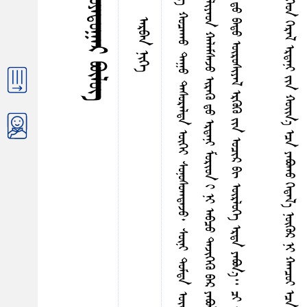
ᠭ
᠃
ᠳ
ᠡ
ᠭ᠍
ᠷ
ᠢ
ᠳ
ᠤ
ᠣ
ᠳ
ᠤ
ᠨ
ᠭ
ᠢ
ᠯ
ᠠ
ᠯ
ᠵ
ᠠ
ᠨ
ᠭ
ᠦ
ᠷ
ᠢ
ᠶ
᠎ᠡ
ᠶ
ᠢ
ᠨ
ᠨ
ᠤ
ᠠ
ᠠ
ᠠ
ᠤ
ᠨ
ᠤ
ᠨ
ᠶ
ᠠ
ᠩ
ᠶ
ᠠ
ᠩ
ᠬ
ᠤ
ᠴ
ᠠ
ᠠ
ᠠ
ᠤ
ᠳ
ᠠ
ᠭ
ᠤ
ᠳ
ᠠ
ᠰ
ᠤ
ᠷ
ᠠ
ᠯ
ᠳ
ᠠ
ᠦ
ᠭ
ᠡ
ᠶ
ᠰ
ᠤ
ᠨ
ᠤ
ᠰ
ᠤ
ᠠ
ᠠ
ᠳ
ᠠ
ᠵ
ᠤ
᠂
ᠰ
ᠦ
ᠨ
ᠢ
ᠳ
ᠤ
ᠮ
ᠳ
ᠠ
ᠤ
ᠢ᠌
ᠷ
ᠠ
ᠳ
ᠴ
ᠤ
ᠪ
ᠠ
ᠢ᠌
ᠠ
ᠠ
ᠤ
ᠳ
ᠤ
ᠢ
ᠳ
ᠠ
ᠤ
ᠨ
ᠤ
ᠨ
ᠫ
ᠦ
ᠰ
ᠡ
ᠨ
ᠳ
ᠤ
ᠣ
ᠷ
ᠢ
ᠠ
ᠠ
ᠳ
ᠠ
ᠵ
ᠤ
ᠨ
ᠠ
ᠢ᠌
ᠷ
ᠠ
ᠯ
ᠠ
ᠭ
ᠤ
ᠨ
ᠳ
ᠤ
ᠪ
ᠴ
ᠢ
ᠨ
ᠭ
ᠡ
ᠷ
ᠡ
ᠯ
ᠬ
ᠤ
ᠶ
ᠠ
ᠷ
ᠨ
ᠠ
ᠯ
ᠢ
ᠶ
ᠠ
ᠤ
ᠨ
ᠬ
ᠠ
ᠯ
ᠠ
ᠮ
ᠰ
ᠠ
ᠵ
ᠤ
ᠢ
ᠷ
ᠡ
ᠭ
ᠦ
ᠳ
ᠤ
ᠡ
ᠷ
ᠳ
ᠡ
ᠨ
ᠢ
ᠮ
ᠤ
ᠷ
ᠢ
ᠳ
ᠢ
ᠨ
ᠢ
ᠠ
ᠪ
ᠴ
ᠤ
ᠳ
ᠡ
ᠵ
ᠢ
ᠭ
ᠡ
ᠭ
ᠦ
ᠪ
ᠠ
ᠷ
ᠶ
ᠠ
ᠪ
ᠣ
ᠯ
᠎ᠠ
᠊᠊᠊᠊᠊᠊᠊᠊᠊᠊᠊᠊᠊᠊᠊
ᠮ
ᠠ
ᠷ
ᠭ
ᠠ
ᠰ
ᠢ
ᠪ
ᠢ
ᠳ
ᠠ
ᠨ
ᠤ
ᠪ
ᠢ
ᠴ
ᠢ
ᠭ᠌
ᠴ
ᠡ
ᠷ
ᠢ
ᠭ᠌
ᠤ
ᠨ
ᠲ
ᠦ
ᠰ
ᠢ
ᠮ
ᠠ
ᠯ
᠂
ᠪ
ᠣ
ᠠ
ᠠ
ᠳ
ᠠ
ᠭ
ᠡ
ᠭ
ᠡ
ᠨ
ᠳ
ᠤ
ᠪ
ᠠ
ᠳ
ᠤ
ᠦ
ᠷ
ᠤ
ᠰ
ᠢ
ᠶ
ᠠ
ᠯ
ᠡ
ᠷ
ᠭ
ᠦ
ᠭ
ᠦ
ᠶ
ᠢ
ᠨ
ᠣ
ᠴ
ᠢ
ᠷ
ᠪ
ᠢ
ᠦ
ᠷ
ᠯ
ᠦ
ᠭ
ᠡ
ᠡ
ᠷ
ᠳ
ᠡ
ᠶ
ᠠ
ᠪ
ᠣ
ᠨ
᠎ᠠ
᠃
ᠴ
ᠢ
ᠬ
ᠠ
ᠮ
ᠳ
ᠤ
ᠶ
ᠠ
ᠪ
ᠣ
ᠵ
ᠤ
ᠮ
ᠤ
ᠷ
ᠢ
ᠠ
ᠷ
ᠢ
ᠵ
ᠤ
ᠪ
ᠠ
ᠢ᠌
ᠨ
᠎ᠠ
ᠰ
ᠢ
ᠤ
ᠭ
ᠡ
ᠵ
ᠤ
ᠳ
ᠤ
ᠪ
ᠴ
ᠢ
ᠨ
ᠭ
ᠡ
ᠯ
ᠡ
ᠪ
ᠠ
ᠨ
ᠡ
ᠭ
ᠡ
ᠳ
ᠡ
ᠷ
ᠡ
ᠭ
ᠦ
ᠯ
ᠤ
ᠨ
ᠭ
ᠡ
ᠯ
ᠡ
ᠪ
ᠡ
᠊᠊᠊᠊᠊᠊᠊᠊᠊᠊᠊᠊᠊᠊᠊ ᠴᠢ ᠣᠷᠤᠵᠤ ᠪᠠᠢ᠃ ᠪᠢ ᠡᠷᠳᠡᠨᠢ ᠲᠡᠶ ᠬᠠᠮᠳᠤ ᠮᠤᠷᠢ ᠳᠡᠵᠢᠭᠡᠯᠴᠡᠨ᠎ᠡ ᠭᠡᠳ ᠭᠡᠷᠡᠯ ᠡᠷᠳᠡᠨᠢ ᠶᠢᠨ ᠬᠣᠢ᠌ᠨ᠎ᠠ ᠡᠴᠠ ᠶᠠᠪᠣᠠᠠᠤ ᠭᠡᠳᠡᠯ᠎ᠡ ᠨᠥᠭᠦᠷ ᠨᠢ ᠬᠠᠠᠴᠤᠢ ᠡᠴᠠ ᠨᠢ ᠪᠠᠷᠢᠵᠤ᠄
ᠬᠤᠶᠠᠳᠤᠭᠠᠷ ᠪᠦᠯᠦᠭ
ᠠᠷᠪᠠᠨ ᠨᠢᠭᠡ