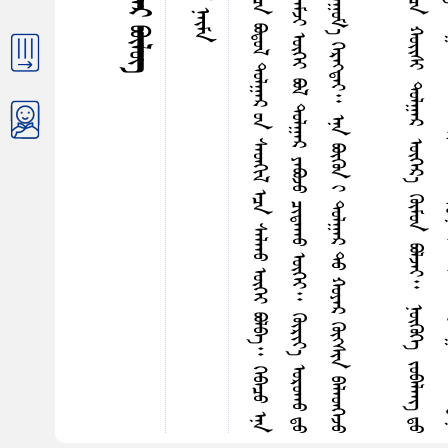
ᠪ
ᠣ
ᠦ
《
ᠭ
ᠦ
ᠷ
ᠢ
ᠶ
᠎ᠡ
ᠣ
ᠷ
ᠤ
ᠵ
ᠤ
᠂
ᠭ
ᠦ
ᠤ
ᠲ
ᠡ
ᠶ
ᠪ
ᠠ
ᠨ
ᠠ
ᠭ
ᠤ
ᠯ
ᠵ
ᠠ
ᠶ
᠎ᠠ
》
ᠭ
ᠡ
ᠳ
ᠡ
ᠭ᠌
ᠭ
ᠠ
ᠠ
ᠠ
ᠴ
ᠠ
ᠪ
ᠣ
ᠳ
ᠤ
ᠯ
ᠳ
ᠤ
ᠯ
ᠭ
ᠠ
ᠷ
ᠤ
ᠨ
ᠰ
ᠡ
ᠳ
ᠭ
ᠢ
ᠯ
ᠡ
ᠴ
ᠠ
ᠰ
ᠠ
ᠯ
ᠠ
ᠠ
ᠤ
ᠦ
ᠭ
ᠡ
ᠶ
ᠪ
ᠣ
ᠯ
ᠪ
ᠠ
᠃
ᠭ
ᠡ
ᠪ
ᠠ
ᠴ
ᠤ
ᠡ
ᠨ
ᠠ
ᠣ
ᠳ
ᠤ
ᠯ
ᠶ
ᠢ
ᠡ
ᠨ
ᠬ
ᠤ
ᠶ
ᠠ
ᠷ
ᠭ
ᠦ
ᠭ᠍
ᠰ
ᠢ
ᠨ
ᠳ
ᠤ
ᠭ
ᠡ
ᠯ
ᠡ
ᠭ
ᠦ
ᠦ
ᠭ
ᠡ
ᠶ
ᠪ
ᠠ
ᠢ᠌
ᠯ
᠎ᠠ
᠃
ᠳ
ᠠ
ᠳ
ᠠ
ᠨ
ᠤ
ᠳ
ᠤ
ᠰ
ᠠ
ᠯ
ᠠ
ᠮ
ᠵ
ᠢ
ᠦ
ᠭ
ᠡ
ᠶ
ᠪ
ᠣ
ᠯ
ᠳ
ᠤ
ᠯ
ᠭ
ᠠ
ᠷ
ᠶ
ᠠ
ᠪ
ᠣ
ᠵ
ᠤ
ᠴ
ᠢ
ᠳ
ᠠ
ᠠ
ᠠ
ᠤ
ᠦ
ᠭ
ᠡ
ᠶ
᠃
ᠭ
ᠦ
ᠷ
ᠢ
ᠶ
᠎ᠡ
ᠣ
ᠷ
ᠤ
ᠠ
ᠠ
ᠤ
ᠳ
ᠤ
ᠨ
ᠤ
ᠭ
᠎ᠠ
ᠣ
ᠨ
ᠤ
ᠰ
ᠢ
᠂
ᠬ
ᠤ
ᠪ
ᠴ
ᠠ
ᠰ
ᠤ
ᠬ
ᠤ
ᠨ
ᠠ
ᠷ
᠂
ᠬ
ᠤ
ᠭ
ᠤ
ᠯ
ᠠ
ᠭ
ᠦ
ᠨ
ᠡ
ᠰ
ᠤ
ᠭ
ᠡ
ᠳ
ᠯ
ᠠ
ᠶ
ᠡ
ᠭ
ᠡ
ᠶ
ᠠ
ᠭ
ᠤ
ᠮ
᠎ᠠ
ᠭ
ᠡ
ᠷ
ᠡ
ᠭ᠍
ᠳ
ᠡ
ᠢ
᠃
ᠡ
ᠨ
ᠠ
ᠪ
ᠦ
ᠭ
ᠦ
ᠨ
ᠢ
ᠳ
ᠤ
ᠯ
ᠭ
ᠠ
ᠷ
ᠲ
ᠤ
ᠬ
ᠤ
ᠶ
ᠠ
ᠷ
ᠭ
ᠦ
ᠭ᠍
ᠰ
ᠢ
ᠨ
ᠪ
ᠡ
ᠯ
ᠡ
ᠳ
ᠭ
ᠡ
ᠵ
ᠤ
ᠭ‍
ᠭ
ᠦ
ᠭ
ᠡ
ᠪ
ᠠ
ᠯ
ᠭ
ᠦ
ᠳ
ᠦ
ᠰ
ᠳ
ᠡ
ᠭ
ᠦ
ᠨ
ᠢ
ᠳ
ᠠ
ᠮ
ᠵ
ᠢ
ᠭ
ᠦ
ᠭ
ᠡ
ᠶ
ᠡ
ᠷ
ᠳ
ᠡ
ᠨ
ᠢ
ᠲ
ᠡ
ᠶ
ᠠ
ᠭ
ᠤ
ᠯ
ᠵ
ᠠ
ᠵ
ᠤ
᠂
ᠳ
ᠡ
ᠭ
ᠦ
ᠨ
ᠢ
ᠭ
ᠦ
ᠭ
ᠡ
ᠭ
ᠡ
ᠵ
ᠤ
ᠶ
ᠠ
ᠪ
ᠣ
ᠭ
ᠤ
ᠯ
ᠤ
ᠠ
ᠠ
ᠰ
ᠠ
ᠨ
ᠡ
ᠴ
ᠠ
ᠬ
ᠣ
ᠢ᠌
ᠰ
ᠢ
ᠳ
ᠤ
ᠯ
ᠭ
ᠠ
ᠷ
ᠥ
ᠭ
ᠡ
ᠷ
᠎ᠡ
ᠭ
ᠦ
ᠮ
ᠤ
ᠨ
ᠪ
ᠣ
ᠯ
ᠵ
ᠠ
ᠢ
᠃
ᠨ
ᠥ
ᠭ
ᠦ
ᠭ
ᠡ
ᠵ
ᠤ
ᠪ
ᠠ
ᠯ
ᠠ
ᠩ
ᠳ
ᠤ
ᠠ
ᠷ
ᠤ
ᠭ
ᠳ
ᠠ
ᠭ
ᠰ
ᠠ
ᠨ
ᠣ
ᠢ᠌
ᠯ
ᠠ
ᠩ
ᠬ
ᠠ
ᠢ
ᠡ
ᠮ
ᠡ
ᠭ᠍
ᠳ
ᠡ
ᠢ
ᠦ
ᠭ
ᠡ
ᠶ
ᠪ
ᠣ
ᠯ
ᠤ
ᠭ
ᠠ
ᠤ
ᠨ
ᠭ
ᠦ
ᠭ᠍
ᠵ
ᠢ
ᠯ
ᠳ
ᠡ
ᠢ
᠂
ᠰ
ᠢ
ᠨ
᠎ᠠ
ᠳ
ᠤ
ᠯ
ᠭ
ᠠ
ᠷ
ᠳ
ᠠ
ᠭ
ᠢ
ᠨ
ᠳ
ᠦ
ᠷ
ᠤ
ᠵ
ᠠ
ᠢ
᠃
ᠡ
ᠷ
ᠳ
ᠡ
ᠨ
ᠢ
ᠶ
ᠢ
ᠭ
ᠦ
ᠭ
ᠡ
ᠭ
ᠡ
ᠵ
ᠤ
ᠶ
ᠠ
ᠪ
ᠣ
ᠭ
ᠤ
ᠯ
ᠤ
ᠠ
ᠠ
ᠰ
ᠠ
ᠨ
ᠳ᠋
ᠤ
ᠨ
ᠢ
ᠠ
ᠶ
ᠠ
ᠷ
ᠭ
ᠤ
ᠸ
ᠠ
ᠢ
ᠳ
ᠤ
ᠯ
ᠭ
ᠠ
ᠷ
ᠢ
ᠵ
ᠢ
ᠮ
ᠡ
ᠯ
ᠡ
ᠨ
᠎ᠡ
᠃
ᠬ
ᠠ
ᠷ
ᠢ
ᠨ
ᠳ
ᠡ
ᠵ
ᠢ
ᠳ
ᠭ
ᠤ
ᠸ
ᠠ
ᠢ
ᠬ
ᠦ
ᠮ
ᠦ
ᠨ
ᠤ
ᠬ
ᠤ
ᠩ
ᠰ
ᠢ
ᠦ
ᠭ
ᠡ
ᠢ
ᠬ
ᠠ
ᠶ
ᠠ
ᠵ
ᠤ
ᠶ
ᠠ
ᠪ
ᠤ
ᠭ
ᠰ
ᠠ
ᠨ
ᠡ
ᠷ
ᠳ
ᠡ
ᠨ
ᠢ
ᠶ
ᠢ
ᠬ
ᠦ
ᠭ
ᠡ
ᠭ
ᠡ
ᠵ
ᠦ
ᠶ
ᠠ
ᠪ
ᠤ
ᠭ
ᠤ
ᠯ
ᠤ
ᠭ
ᠰ
ᠠ
ᠨ
ᠨ
ᠢ
ᠤ
ᠯ
ᠭ
ᠠ
ᠷ
ᠤ
ᠨ
ᠵ
ᠦ
ᠪ
ᠭ
ᠡ
ᠨ
᠎ᠡ
᠃
ᠢ
ᠩ
ᠭ
ᠢ
ᠵ
ᠤ
ᠬ
ᠤ
ᠶ
ᠠ
ᠷ
ᠭ
ᠦ
ᠭ᠍
ᠰ
ᠢ
ᠨ
ᠨ
ᠢ
ᠭ
ᠡ
ᠳ
ᠦ
ᠭ᠍
ᠰ
ᠡ
ᠨ
ᠪ
ᠣ
ᠳ
ᠤ
ᠯ
ᠦ
ᠭ
ᠡ
ᠶ
ᠪ
ᠣ
ᠯ
ᠠ
ᠠ
ᠤ
ᠷ
ᠳ
ᠤ
ᠯ
ᠭ
ᠠ
ᠷ
ᠢ
ᠵ
ᠢ
ᠮ
ᠠ
ᠯ
ᠠ
ᠵ
ᠤ
ᠴ
ᠤ
ᠴ
ᠢ
ᠳ
ᠠ
ᠠ
ᠠ
ᠤ
ᠦ
ᠭ
ᠡ
ᠶ
᠂
ᠰ
ᠠ
ᠢ᠌
ᠰ
ᠢ
ᠶ
ᠠ
ᠵ
ᠤ
ᠴ
ᠤ
ᠢ
ᠳ
ᠠ
ᠠ
ᠠ
ᠤ
ᠦ
ᠭ
ᠡ
ᠶ
ᠪ
ᠠ
ᠢ᠌
ᠯ
᠎ᠠ
᠃
ᠵ
ᠥ
ᠪ
ᠭ
ᠡ
ᠨ
ᠳ
ᠤ
ᠯ
ᠭ
ᠠ
ᠷ
ᠤ
ᠨ
ᠡ
ᠵ
ᠡ
ᠭ
ᠦ
ᠢ
ᠳ
ᠤ
ᠦ
ᠷ
ᠭ
ᠦ
ᠯ
ᠵ
ᠢ
ᠯ
ᠡ
ᠨ
ᠮ
ᠠ
ᠷ
ᠭ
ᠤ
ᠨ
᠎ᠠ
ᠭᠤᠷᠪᠠᠳᠤᠭᠠᠷ ᠪᠦᠯᠦᠭ
ᠠᠷᠪᠠᠨ ᠨᠢ᠋ᠮᠠ