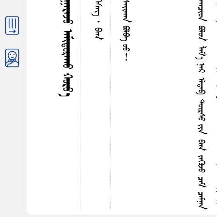
ᠪ
ᠢ
ᠳ
ᠠ
ᠵ
ᠥ
ᠴ
ᠦ
ᠭ
ᠡ
ᠶ
ᠢ
ᠨ
ᠳ
ᠠ
ᠯ
ᠠ
ᠪ
ᠣ
ᠷ
ᠪ
ᠣ
ᠶ
ᠤ
ᠰ
ᠦ
ᠮ
᠎ᠡ
ᠶ
ᠢ
ᠨ
ᠬ
ᠤ
ᠷ
ᠠ
ᠯ
ᠳ
ᠤ
ᠳ
ᠤ
ᠭ
ᠯ
ᠠ
ᠭ
ᠴ
ᠢ
ᠳ
ᠪ
ᠣ
ᠯ
ᠤ
ᠨ
ᠯ
ᠠ
ᠮ
᠎ᠠ
ᠨ
ᠡ
ᠷ
ᠡ
ᠯ
ᠳ
ᠡ
ᠪ
ᠳ
ᠦ
ᠷ
ᠰ
ᠦ
ᠶ
ᠢ
ᠨ
ᠪ
ᠠ
ᠭ
ᠵ
ᠡ
ᠭ
ᠦ
ᠵ
ᠤ
ᠴ
ᠠ
ᠮ
ᠴ
ᠠ
ᠮ
ᠨ
ᠠ
ᠨ
ᠦ
ᠵ
ᠢ
ᠭ᠌
ᠥ
ᠰ
ᠦ
ᠷ
ᠭ
ᠦ
ᠶ
ᠢ
ᠥ
ᠷ
ᠭ
ᠦ
ᠯ
ᠵ
ᠢ
ᠥ
ᠵ
ᠡ
ᠳ
ᠡ
ᠭ᠌
᠃
ᠡ
ᠳ
ᠡ
ᠨ
ᠦ
ᠰ
ᠤ
ᠨ
ᠪ
ᠠ
ᠭ
ᠵ
ᠡ
ᠭ
ᠦ
ᠵ
ᠤ
ᠪ
ᠠ
ᠢ᠌
ᠬ
ᠤ
ᠨ
ᠢ
ᠳ
ᠤ
ᠰ
ᠬ
ᠠ
ᠵ
ᠤ
ᠪ
ᠠ
ᠢ᠌
ᠬ
ᠤ
ᠶ
ᠠ
ᠪ
ᠣ
ᠳ
ᠠ
ᠯ
ᠪ
ᠣ
ᠯ
ᠤ
ᠨ
ᠳ
ᠤ
ᠭ
ᠯ
ᠠ
ᠵ
ᠤ
ᠪ
ᠦ
ᠭ
ᠦ
ᠢ
ᠳ
ᠦ
ᠷ
ᠢ
ᠶ
ᠢ
ᠨ
ᠡ
ᠷ
ᠡ
ᠭ᠍
ᠴ
ᠡ
ᠭ
ᠡ
ᠡ
ᠴ
ᠡ
ᠪ
ᠣ
ᠯ
ᠵ
ᠠ
ᠢ
᠃
ᠠ
ᠮ
ᠢ
ᠳ
ᠤ
ᠷ
ᠠ
ᠯ
ᠤ
ᠨ
ᠳ
ᠤ
ᠮ
ᠳ
ᠠ
᠂
ᠬ
ᠠ
ᠷ
ᠢ
ᠨ
ᠵ
ᠥ
ᠴ
ᠦ
ᠭ
ᠡ
ᠶ
ᠢ
ᠨ
ᠳ
ᠠ
ᠢ᠌
ᠰ
ᠠ
ᠨ
ᠳ
ᠡ
ᠭ
ᠡ
ᠷ
ᠡ
ᠭ
ᠢ
ᠲ
ᠡ
ᠶ
ᠠ
ᠳ
ᠠ
ᠯ
ᠢ
ᠪ
ᠠ
ᠷ
ᠰ
ᠠ
ᠢ᠌
ᠨ
ᠮ
ᠠ
ᠭ
ᠤ
ᠭ
ᠦ
ᠮ
ᠤ
ᠨ
ᠢ
ᠵ
ᠡ
ᠭ
ᠦ
ᠭ᠍
ᠰ
ᠡ
ᠨ
ᠠ
ᠭ
ᠶ
ᠢ
ᠡ
ᠷ
ᠨ
ᠢ
ᠥ
ᠵ
ᠡ
ᠮ
ᠡ
ᠭ᠍
ᠴ
ᠡ
ᠳ
ᠠ
ᠨ
ᠢ
ᠴ
ᠢ
ᠬ
ᠤ
ᠪ
ᠢ
ᠰ
ᠢ
ᠯ
ᠠ
ᠳ᠋
ᠠ
᠃
ᠲᠠᠪᠤᠳᠤᠭᠠᠷ ᠪᠦᠯᠦᠭ ᠂ ᠤᠬᠠᠭᠠᠷᠠᠵᠤ ᠠᠮᠢᠳᠤᠷᠠᠬᠤ ᠬᠤᠷᠸ᠎ᠠ
ᠨᠢ᠋ᠮᠠᠳᠤᠭᠠᠷ ᠬᠡᠰᠡᠭ ᠂ ᠪᠠᠭ