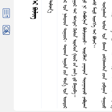
ᠵ
ᠤ
ᠨ
ᠤ
ᠰ
ᠡ
ᠭ
ᠦ
ᠯ
ᠰ
ᠠ
ᠷ
᠎ᠠ
ᠶ
ᠢ
ᠨ
ᠨ
ᠢ
ᠭ
ᠡ
ᠨ
ᠡ
ᠳ
ᠤ
ᠷ
ᠬ
ᠤ
ᠶ
ᠠ
ᠷ
ᠳ
ᠡ
ᠷ
ᠡ
ᠭ
ᠡ
ᠶ
ᠢ
ᠨ
ᠪ
ᠠ
ᠯ
ᠴ
ᠢ
ᠭ
ᠡ
ᠷ
ᠡ
ᠴ
ᠠ
ᠨ
ᠠ
ᠯ
ᠢ
ᠶ
ᠠ
ᠤ
ᠨ
ᠳ
ᠤ
ᠭ
ᠤ
ᠤ
ᠷ
᠂
ᠳ
ᠠ
ᠷ
ᠠ
ᠠ
ᠠ
ᠨ
ᠠ
ᠭ
ᠤ
ᠯ
ᠠ
ᠶ
ᠢ
ᠨ
ᠡ
ᠮ
ᠦ
ᠨ
᠎ᠡ
ᠡ
ᠴ
ᠠ
ᠦ
ᠨ
ᠳ
ᠦ
ᠷ
ᠡ
ᠭ
ᠡ
ᠷ
ᠳ
ᠡ
ᠮ
ᠤ
ᠷ
ᠢ
ᠲ
ᠡ
ᠶ
᠂
ᠭ
ᠦ
ᠭ
ᠡ
ᠳ
ᠠ
ᠪ
ᠣ
ᠤ
ᠳ
ᠠ
ᠪ
ᠠ
ᠯ
ᠲ
ᠡ
ᠶ
᠂
ᠨ
ᠤ
ᠭ
ᠤ
ᠭ
ᠠ
ᠨ
ᠳ
ᠤ
ᠷ
ᠳ
ᠤ
ᠩ
ᠠ
ᠯ
ᠴ
ᠢ
ᠭ
ᠤ
ᠷ
ᠲ
ᠡ
ᠶ
ᠡ
ᠮ
ᠡ
ᠭ᠍
ᠳ
ᠡ
ᠢ
ᠭ
ᠦ
ᠮ
ᠤ
ᠨ
ᠢ
ᠷ
ᠡ
ᠭ
ᠡ
ᠳ
ᠭ
ᠤ
ᠤ
ᠯ
ᠤ
ᠨ
ᠵ
ᠠ
ᠬ
᠎ᠠ
ᠳ
ᠤ
ᠪ
ᠠ
ᠭ
ᠤ
ᠪ
ᠠ
ᠡ
ᠨ
ᠠ
ᠪ
ᠣ
ᠯ
ᠳ
ᠤ
ᠯ
ᠮ
᠎ᠠ
ᠪ
ᠠ
ᠢ᠌
ᠯ
᠎ᠠ
᠃
ᠣ
ᠯ
ᠠ
ᠨ
ᠬ
ᠤ
ᠨ
ᠤ
ᠭ
ᠣ
ᠭ
ᠢ
ᠯ
ᠠ
ᠠ
ᠠ
ᠰ
ᠠ
ᠨ
ᠡ
ᠴ
ᠠ
ᠨ
ᠢ
ᠳ
ᠤ
ᠨ
ᠢ
ᠬ
ᠠ
ᠪ
ᠣ
ᠩ
ᠨ
ᠠ
ᠨ
ᠪ
ᠦ
ᠯ
ᠴ
ᠣ
ᠢ᠌
ᠵ
ᠤ
᠂
ᠦ
ᠷ
ᠭ
ᠦ
ᠯ
ᠵ
ᠢ
ᠶ
ᠠ
ᠭ
ᠠ
ᠷ
ᠠ
ᠨ
ᠳ
ᠤ
ᠶ
ᠠ
ᠭ
ᠠ
ᠷ
ᠠ
ᠵ
ᠤ
ᠶ
ᠠ
ᠪ
ᠣ
ᠳ
ᠠ
ᠭ
ᠠ
ᠴ
ᠠ
ᠷ
ᠨ
ᠢ
ᠣ
ᠯ
ᠠ
ᠨ
ᠵ
ᠢ
ᠯ
ᠴ
ᠢ
ᠭ
ᠢ
ᠭ᠍
ᠳ
ᠡ
ᠢ
ᠭ
ᠠ
ᠵ
ᠠ
ᠷ
ᠭ
ᠡ
ᠪ
ᠳ
ᠡ
ᠭ᠍
ᠰ
ᠡ
ᠨ
ᠭ
ᠦ
ᠰ
ᠡ
ᠷ
ᠤ
ᠨ
ᠪ
ᠣ
ᠯ
ᠤ
ᠤ
ᠶ
ᠢ
ᠨ
ᠶ
ᠠ
ᠰ
ᠤ
ᠮ
ᠠ
ᠳ
ᠤ
ᠥ
ᠩ
ᠭ
ᠡ
ᠲ
ᠡ
ᠶ
ᠪ
ᠣ
ᠯ
ᠵ
ᠠ
ᠢ
ᠳ
ᠦ
ᠷ
ᠦ
ᠭ
ᠦ
ᠤ
ᠣ
ᠷ
ᠤ
ᠠ
ᠠ
ᠰ
ᠢ
ᠪ
ᠠ
ᠨ
ᠬ
ᠠ
ᠷ
ᠠ
ᠵ
ᠤ
ᠵ
ᠢ
ᠷ
ᠢ
ᠯ
ᠵ
ᠠ
ᠨ
ᠣ
ᠷ
ᠤ
ᠰ
ᠴ
ᠤ
ᠪ
ᠠ
ᠢ᠌
ᠭ
᠎ᠠ
ᠳ
ᠤ
ᠩᠭ
᠋
ᠠ
ᠯ
ᠠ
ᠭ
ᠣ
ᠰ
ᠤ
ᠨ
ᠡ
ᠴ
ᠠ
ᠪ
ᠠ
ᠠ
ᠠ
ᠠ
ᠨ
ᠵ
ᠠ
ᠯ
ᠭ
ᠢ
ᠯ
ᠠ
ᠠ
ᠠ
ᠰ
ᠠ
ᠨ
ᠶ
ᠢ
ᠡ
ᠨ
ᠶ
ᠠ
ᠪ
ᠠ
ᠭ
ᠠ
ᠨ
ᠰ
ᠠ
ᠭ
ᠤ
ᠵ
ᠤ
ᠢ
ᠭ
ᠤ
ᠷ
ᠶ
ᠢ
ᠡ
ᠨ
ᠣ
ᠭ
ᠢ
ᠶ
ᠠ
ᠭ
ᠠ
ᠤ
ᠨ
ᠳ
ᠤ
ᠳ
ᠤ
ᠭ
ᠠ
ᠳ
ᠤ
ᠬ
ᠤ
ᠷ
ᠮ
ᠤ
ᠢ
ᠪ
ᠠ
ᠷ
ᠶ
ᠢ
ᠡ
ᠨ
ᠠ
ᠷ
ᠴ
ᠢ
ᠪ
ᠠ
᠃
ᠣ
ᠰ
ᠤ
ᠰ
ᠢ
ᠷ
ᠳ
ᠠ
ᠨ
ᠭ
ᠡ
ᠰ
ᠡ
ᠭ᠌
ᠰ
ᠠ
ᠭ
ᠤ
ᠠ
ᠠ
ᠰ
ᠠ
ᠨ
ᠶ
ᠢ
ᠡ
ᠨ
ᠣ
ᠷ
ᠳ
ᠤ
ᠪ
ᠦ
ᠭ
ᠡ
ᠳ
ᠭ
ᠦ
ᠨ
ᠰ
ᠠ
ᠨ
ᠠ
ᠭ
᠎ᠠ
ᠯ
ᠳ
ᠠ
ᠠ
ᠠ
ᠤ
ᠳ
ᠤ
ᠬ
ᠤ
ᠶ
ᠠ
ᠷ
ᠨ
ᠢ
ᠳ
ᠤ
ᠨ
ᠡ
ᠴ
ᠠ
ᠨ
ᠢ
ᠰ
ᠤ
ᠪ
ᠣ
ᠤ
ᠨ
ᠤ
ᠨ
ᠭ
ᠡ
ᠯ
ᠭ
ᠢ
ᠶ
᠎ᠡ
ᠴ
ᠤ
ᠪ
ᠣ
ᠷ
ᠠ
ᠨ
ᠣ
ᠷ
ᠤ
ᠯ
ᠳ
ᠤ
ᠵ
ᠤ
ᠪ
ᠠ
ᠢ᠌
ᠭ
᠎ᠠ
ᠶ
ᠤ
ᠮ
ᠰ
ᠢ
ᠭ
ᠬ
ᠠ
ᠴ
ᠠ
ᠷ
ᠢ
ᠨ
ᠢ
ᠲ
ᠠ
ᠭ
ᠠ
ᠨ
ᠣ
ᠷ
ᠤ
ᠰ
ᠠ
ᠠ
ᠤ
ᠳ
ᠤ
ᠠ
ᠠ
ᠴ
ᠤ
ᠢ
ᠪ
ᠠ
ᠷ
ᠶ
ᠢ
ᠡ
ᠨ
ᠠ
ᠷ
ᠴ
ᠢ
ᠪ
ᠠ
ᠲᠦᠷᠪᠡᠳᠦᠭᠡᠷ ᠪᠦᠯᠦᠭ
ᠠᠷᠪᠠᠨ ᠲᠤᠯᠤᠭ᠎ᠠ