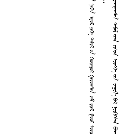
ᠣ
ᠯ
ᠠ
ᠨ
᠎ᠠ
ᠡ
ᠷ
ᠭ
ᠦ
ᠭ᠍
ᠳ
ᠡ
ᠭ᠍
ᠰ
ᠡ
ᠨ
ᠤ
ᠳ
ᠦ
ᠳ
ᠦ
ᠭ
ᠡ
ᠷ
ᠣ
ᠨ
ᠤ
ᠵ
ᠤ
ᠨ
ᠤ
ᠡ
ᠭ
ᠢ
ᠨ
ᠰ
ᠠ
ᠷ
᠎ᠠ
ᠶ
ᠢ
ᠨ
ᠨ
ᠢ
ᠭ
ᠡ
ᠨ
ᠡ
ᠳ
ᠤ
ᠷ
ᠶ
ᠡ
ᠭ
ᠡ
ᠳ
ᠠ
ᠮ
ᠢ
ᠷ
ᠤ
ᠨ
ᠬ
ᠣ
ᠢ᠌
ᠭ
ᠤ
ᠷ
ᠭ
ᠠ
ᠷ
ᠤ
ᠠ
ᠠ
ᠰ
ᠠ
ᠨ
ᠵ
ᠠ
ᠮ
ᠶ
ᠢ
ᠡ
ᠷ
ᠭ
ᠤ
ᠴ
ᠢ
ᠣ
ᠷ
ᠴ
ᠢ
ᠮ
ᠨ
ᠠ
ᠰ
ᠤ
ᠨ
ᠤ
ᠬ
ᠠ
ᠷ
᠎ᠠ
ᠦ
ᠮ
ᠤ
ᠨ
᠂
ᠨ
ᠠ
ᠯ
ᠢ
ᠶ
ᠠ
ᠤ
ᠨ
ᠠ
ᠴ
ᠢ
ᠶ
᠎ᠠ
ᠲ
ᠡ
ᠶ
ᠮ
ᠤ
ᠷ
ᠢ
ᠨ
ᠳ
ᠡ
ᠷ
ᠭ
ᠡ
ᠭ
ᠦ
ᠳ
ᠦ
ᠯ
ᠦ
ᠭ
ᠡ
ᠳ
ᠶ
ᠠ
ᠪ
ᠣ
ᠵ
ᠤ
ᠪ
ᠠ
ᠢ᠌
ᠪ
ᠠ
ᠨ
ᠠ
ᠷ
ᠠ
ᠰ
ᠠ
ᠯ
ᠭ
ᠢ
ᠨ
ᠳ
ᠤ
ᠭ
ᠠ
ᠩ
ᠳ
ᠠ
ᠵ
ᠤ
᠂
᠊ᠭ᠍‍
ᠬ
ᠢ
ᠷ
ᠭ
ᠦ
ᠯ
ᠦ
ᠰ
ᠤ
ᠨ
ᠳ
ᠤ
ᠨ
ᠠ
ᠪ
ᠳ
ᠠ
ᠷ
ᠠ
ᠵ
ᠤ
ᠣ
ᠷ
ᠠ
ᠠ
ᠠ
ᠳ
ᠠ
ᠠ
ᠠ
ᠰ
ᠠ
ᠨ
ᠳ
ᠠ
ᠪ
ᠠ
ᠯ
ᠶ
ᠢ
ᠡ
ᠨ
ᠶ‍
ᠢ
ᠰ
ᠤ
ᠨ
ᠥ
ᠩ
ᠭ
ᠡ
ᠶ
ᠢ
ᠨ
ᠶ
ᠠ
ᠭ
ᠤ
ᠮ
᠎ᠠ
ᠪ
ᠠ
ᠷ
ᠨ
ᠥ
ᠭ
ᠦ
ᠭ᠍
ᠰ
ᠡ
ᠨ
ᠪ
ᠣ
ᠯ
ᠠ
ᠠ
ᠤ
ᠷ
ᠶ
ᠠ
ᠮ
ᠠ
ᠷ
ᠡ
ᠳ᠋
ᠶ
ᠢ
ᠡ
ᠷ
ᠢ
ᠭ᠍
ᠰ
ᠡ
ᠨ
ᠨ
ᠢ
ᠮ
ᠡ
ᠳ
ᠡ
ᠭ᠍
ᠳ
ᠡ
ᠭ
ᠦ
ᠠ
ᠷ
ᠭ
᠎ᠠ
ᠦ
ᠭ
ᠡ
ᠶ
ᠠ
ᠵ
ᠢ