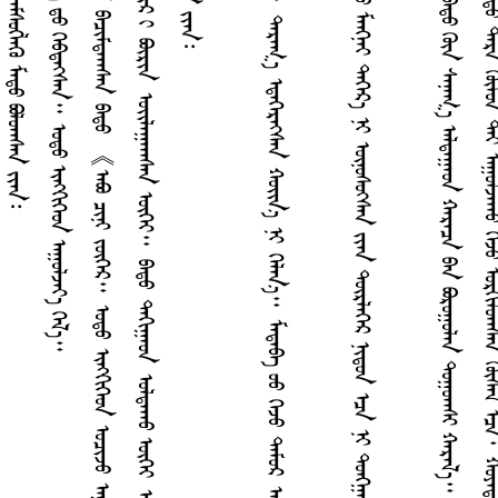
ᠥ
ᠠ
ᠭ
ᠠ
ᠰ
ᠢ
ᠭ
ᠤ
ᠳ
ᠠ
ᠯ
ᠤ
ᠨ
ᠭ
ᠤ
ᠨ
ᠢ
ᠠ
ᠠ
ᠳ
ᠤ
ᠬ
ᠠ
ᠷ
᠎ᠠ
ᠮ
ᠡ
ᠳ
ᠡ
ᠭ
ᠡ
ᠰ
ᠤ
ᠨ
ᠤ
ᠰ
ᠤ
ᠭ
᠎ᠠ
ᠭ
ᠡ
ᠵ
ᠤ
ᠠ
ᠶ
ᠤ
ᠨ
ᠪ
ᠠ
ᠴ
ᠢ
ᠮ
ᠳ
ᠠ
ᠠ
ᠠ
ᠰ
ᠠ
ᠨ
ᠪ
ᠠ
ᠳ
ᠤ
《
ᠠ
ᠪ
ᠣ
ᠴ
ᠢ
ᠨ
ᠢ
ᠵ
ᠥ
ᠭ
ᠡ
ᠷ
᠃
ᠣ
ᠳ
ᠤ
ᠢ
ᠩ
ᠭ
ᠢ
ᠭ
ᠡ
ᠳ
ᠣ
ᠴ
ᠢ
ᠵ
ᠤ
ᠠ
ᠭ
ᠤ
ᠯ
ᠵ
ᠠ
ᠶ
᠎ᠠ
》
ᠭ
ᠡ
ᠰ
ᠡ
ᠨ
ᠭ
ᠡ
ᠨ
ᠳ
ᠤ
ᠪ
ᠠ
ᠶ
ᠠ
ᠷ
ᠯ
ᠠ
ᠨ
《
ᠰ
ᠢ
ᠷ
ᠬ
᠎ᠠ
ᠲ
ᠡ
ᠶ
᠁
》
ᠭ
ᠡ
ᠳ
ᠡ
ᠭ᠌
ᠥ
ᠭ
ᠡ
ᠶ
ᠢ
ᠨ
ᠣ
ᠴ
ᠢ
ᠷ
ᠢ
ᠪ
ᠦ
ᠷ
ᠢ
ᠨ
ᠣ
ᠢ᠌
ᠯ
ᠠ
ᠭ
ᠠ
ᠠ
ᠠ
ᠰ
ᠠ
ᠨ
ᠦ
ᠭ
ᠡ
ᠶ
᠃
ᠪ
ᠠ
ᠳ
ᠤ
ᠳ
ᠠ
ᠭ
ᠢ
ᠭ
ᠠ
ᠤ
ᠨ
ᠣ
ᠯ
ᠳ
ᠠ
ᠠ
ᠠ
ᠤ
ᠦ
ᠭ
ᠡ
ᠶ
ᠣ
ᠴ
ᠢ
ᠷ
ᠨ
ᠢ
ᠭ
ᠡ
ᠰ
ᠠ
ᠢ᠌
ᠨ
ᠮ
ᠢ
ᠰ
ᠠ
ᠠ
ᠤ
ᠯ
ᠯ
ᠠ
ᠵ
ᠤ
ᠠ
ᠪ
ᠣ
ᠶ
᠎ᠠ
ᠭ
ᠡ
ᠰ
ᠡ
ᠨ
ᠶ
ᠤ
ᠮ
ᠰ
ᠢ
ᠭ
ᠴ
ᠡ
ᠭ
ᠡ
ᠵ
ᠢ
ᠳ
ᠦ
ᠭ
ᠦ
ᠷ
ᠡ
ᠩ
ᠠ
ᠭ
ᠠ
ᠷ
ᠳ
ᠠ
ᠲ
ᠠ
ᠭ
ᠰ
ᠠ
ᠨ
ᠶ
ᠢ
ᠡ
ᠨ
᠊᠊᠊᠊᠊᠊᠊᠊᠊᠊᠊᠊᠊᠊᠊
ᠠ
ᠬ
᠎ᠠ
ᠳ
ᠤ
ᠳ
ᠠ
ᠯ
ᠢ᠌
ᠠ
ᠠ
ᠴ
ᠢ
ᠶ
ᠢ
ᠨ
ᠲ
ᠤ
ᠬ
ᠠ
ᠢ
ᠭ
ᠡ
ᠯ
ᠡ
ᠵ
ᠤ
ᠪ
ᠣ
ᠯ
ᠠ
ᠠ
ᠤ
ᠦ
ᠭ
ᠡ
ᠶ
ᠰ
ᠢ
ᠤ
᠃
ᠳ
ᠠ
ᠷ
ᠠ
ᠭ
᠎ᠠ
ᠡ
ᠳ
ᠡ
ᠭ
ᠡ
ᠷ
ᠡ
ᠭ᠍
ᠰ
ᠡ
ᠨ
ᠬ
ᠣ
ᠢ᠌
ᠨ
᠎ᠠ
ᠨ
ᠢ
ᠭ
ᠡ
ᠯ
ᠡ
ᠨ
᠎ᠡ
᠃
ᠮ
ᠠ
ᠳ
ᠠ
ᠪ
ᠠ
ᠦ
ᠦ
ᠭ
ᠡ
ᠵ
ᠤ
ᠳ
ᠠ
ᠮ
ᠤ
ᠷ
ᠠ
ᠴ
ᠢ
ᠳ
ᠠ
ᠭ
ᠠ
ᠨ
ᠬ
ᠠ
ᠳ
ᠠ
ᠭ
ᠤ
ᠠ
ᠭ
ᠢ
ᠵ
ᠠ
ᠢ
ᠭ
ᠦ
ᠤ
ᠪ
ᠠ
ᠨ
ᠣ
ᠷ
ᠤ
ᠠ
ᠠ
ᠤ
ᠳ
ᠤ
ᠡ
ᠷ
ᠳ
ᠡ
ᠨ
ᠢ
ᠭ
ᠡ
ᠪ
ᠳ
ᠡ
ᠵ
ᠤ
ᠪ
ᠠ
ᠢ᠌
ᠠ
ᠠ
ᠰ
ᠠ
ᠨ
ᠶ
ᠢ
ᠡ
ᠨ
ᠦ
ᠨ
ᠳ
ᠠ
ᠢ᠌
ᠵ
ᠤ
ᠮ
ᠠ
ᠩ
ᠨ
ᠠ
ᠢ
ᠳ
ᠡ
ᠭ
ᠡ
ᠷ
᠎ᠡ
ᠨ
ᠢ
ᠥ
ᠨ
ᠦ
ᠰ
ᠦ
ᠭ᠍
ᠰ
ᠡ
ᠨ
ᠶ
ᠢ
ᠡ
ᠨ
ᠳ
ᠦ
ᠷ
ᠯ
ᠡ
ᠭ
ᠡ
ᠷ
ᠨ
ᠢ
ᠳ
ᠤ
ᠨ
ᠡ
ᠴ
ᠠ
ᠨ
ᠢ
ᠳ
ᠤ
ᠩᠭ
᠋
ᠠ
ᠯ
ᠠ
ᠭ
ᠬ
ᠠ
ᠷ
᠎ᠠ
ᠨ
ᠢ
ᠯ
ᠪ
ᠣ
ᠰ
ᠤ
ᠤ
ᠰ
ᠤ
ᠯ
ᠠ
ᠪ
ᠠ
《ᠠᠪᠣ ᠮᠢᠨᠢ ᠡᠵᠢ ᠶᠢᠨ ᠲᠤᠬᠠᠢ ᠰᠤᠨᠤᠰᠴᠤ ᠳ᠋ᠠ》 ᠭᠡᠵᠤ ᠪᠣᠳᠤᠠᠠᠰᠠᠨ ᠪᠠᠳᠤ ᠭᠦᠨ ᠰᠠᠨᠠᠭ᠎ᠠ ᠠᠯᠳᠠᠭᠠᠤᠨ ᠬᠠᠷᠠᠴᠠ ᠪᠠᠨ ᠪᠣᠷᠤᠭᠤᠯᠠᠨ ᠳᠤᠭᠤᠠᠠᠰᠢ ᠬᠠᠷᠠᠯ᠎ᠠ᠃
᠊᠊᠊᠊᠊᠊᠊᠊᠊᠊
ᠲ
᠎
ᠭ
ᠭ