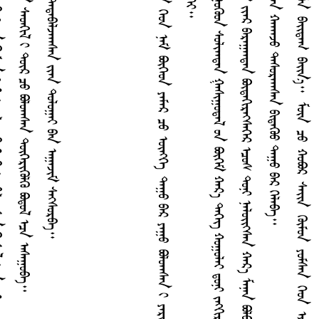
ᠠ
᠃
᠊᠊᠊᠊᠊
ᠫ
ᠧ
᠋
ᠷ
ᠠ
ᠬ
ᠠ
ᠢ
ᠷ
ᠡ
᠍
ᠰ
ᠡ
ᠨ
ᠦ
ᠦ
︖
ᠭ
ᠡ
ᠵ
ᠤ
ᠪ
ᠠ
ᠳ
ᠤ
ᠨ
ᠢ
ᠭ
ᠡ
ᠳ
ᠦ
ᠭ
ᠡ
ᠷ
ᠲ
ᠤ
ᠠ
ᠴ
ᠢ
ᠳ
ᠤ
ᠳ
ᠠ
ᠷ
ᠠ
ᠭ
ᠦ
ᠮ
ᠤ
ᠨ
ᠲ
ᠡ
ᠶ
ᠠ
ᠭ
ᠤ
ᠯ
ᠵ
ᠠ
ᠠ
ᠠ
ᠤ
ᠭ
ᠡ
ᠵ
ᠤ
ᠣ
ᠷ
ᠭ
ᠢ
ᠯ
ᠤ
ᠠ
ᠠ
ᠰ
ᠠ
ᠨ
ᠭ
ᠦ
ᠰ
ᠡ
ᠯ
ᠡ
ᠴ
ᠠ
᠂
ᠬ
ᠤ
ᠶ
ᠠ
ᠳ
ᠤ
ᠭ
ᠠ
ᠷ
ᠲ
ᠤ
ᠡ
ᠭ
ᠡ
ᠶ
ᠢ
ᠨ
ᠢ
ᠨ
ᠢ
ᠲ
ᠤ
ᠬ
ᠠ
ᠢ
ᠮ
ᠠ
ᠭ
ᠤ
ᠬ
ᠠ
ᠢ
ᠮ
ᠡ
ᠳ
ᠡ
ᠭ
ᠡ
ᠪ
ᠠ
ᠷ
ᠡ
ᠯ
ᠢ
ᠭ
ᠡ
ᠨ
ᠢ
ᠡ
ᠮ
ᠳ
ᠡ
ᠷ
ᠡ
᠍
ᠰ
ᠡ
ᠨ
ᠡ
ᠴ
ᠢ
ᠭ
ᠡ
ᠶ
ᠢ
ᠨ
ᠶ
ᠢ
ᠡ
ᠨ
ᠰ
ᠡ
ᠳ
ᠭ
ᠢ
ᠯ
ᠢ
ᠲ
ᠦ
ᠷ
ᠴ
ᠤ
ᠪ
ᠣ
ᠯ
ᠤ
ᠠ
ᠠ
ᠰ
ᠠ
ᠨ
ᠳ
ᠦ
ᠭ
ᠡ
ᠷ
ᠢ
ᠭ
ᠦ
ᠯ
ᠭ
ᠦ
ᠪ
ᠣ
ᠳ
ᠤ
ᠯ
ᠡ
ᠴ
ᠠ
ᠠ
ᠰ
ᠠ
ᠭ
ᠤ
ᠪ
ᠠ
᠊᠊᠊᠊᠊᠊᠊᠊᠊᠊᠊᠊᠊᠊᠊
ᠫ
ᠧ
ᠲ᠋
ᠷ
ᠠ
ᠬ
᠎ᠠ
ᠴ
ᠢ
ᠨ
ᠢ
ᠨ
ᠠ
ᠮ
ᠢ᠋
ᠢ
ᠬ
ᠠ
ᠮ
ᠠ
ᠭ
ᠠ
ᠯ
ᠠ
ᠵ
ᠤ
ᠪ
ᠠ
ᠢ᠌
ᠭ
ᠠ
ᠤ
ᠨ
ᠠ
ᠯ
ᠠ
ᠭ
ᠳ
ᠠ
ᠭ
ᠰ
ᠠ
ᠨ
ᠭ
ᠡ
ᠳ
ᠨ
ᠠ
ᠮ
ᠪ
ᠦ
ᠭ
ᠡ
ᠳ
ᠶ
ᠠ
ᠮ
ᠠ
ᠷ
ᠴ
ᠤ
ᠥ
ᠩ
ᠭ
ᠡ
ᠳ
ᠠ
ᠭ
ᠤ
ᠪ
ᠠ
ᠷ
ᠶ
ᠠ
ᠭ
ᠤ
ᠪ
ᠣ
ᠯ
ᠤ
ᠠ
ᠠ
ᠰ
ᠠ
ᠨ
ᠢ
ᠶ
ᠠ
ᠷ
ᠢ
ᠯ
᠎ᠠ
᠃
ᠭ
ᠡ
ᠪ
ᠠ
ᠴ
ᠤ
ᠪ
ᠠ
ᠳ
ᠤ
ᠠ
ᠯ
ᠠ
ᠭ
ᠳ
ᠠ
ᠭ
ᠰ
ᠠ
ᠨ
》
ᠡ
ᠴ
ᠠ
ᠬ
ᠣ
ᠢ᠌
ᠰ
ᠢ
ᠭ
ᠢ
ᠥ
ᠭ
ᠡ
ᠶ
ᠢ
ᠰ
ᠤ
ᠨ
ᠤ
ᠰ
ᠴ
ᠤ
ᠴ
ᠢ
ᠳ
ᠠ
ᠠ
ᠠ
ᠰ
ᠠ
ᠨ
ᠦ
ᠭ
ᠡ
ᠶ
ᠪ
ᠠ
ᠳ
ᠤ
ᠶ
ᠢ
ᠨ
ᠰ
ᠡ
ᠳ
ᠭ
ᠢ
ᠯ
ᠳ
ᠤ
ᠫ
ᠧ
ᠲ᠋
ᠷ
ᠤ
ᠨ
ᠮ
ᠥ
ᠩ
ᠭ
ᠡ
ᠳ
ᠡ
ᠥ
ᠯ
ᠡ
ᠳ
ᠡ
ᠭ᠍
ᠰ
ᠡ
ᠨ
ᠳ
ᠦ
ᠷ
ᠢ
ᠨ
ᠤ
ᠭ
ᠦ
ᠳ
ᠰ
ᠤ
ᠯ
ᠢ
ᠠ
ᠠ
ᠳ
ᠠ
ᠨ
ᠭ
ᠠ
ᠰ
ᠢ
ᠭ
ᠤ
ᠳ
ᠠ
ᠯ
ᠤ
ᠨ
ᠪ
ᠦ
ᠭ
ᠡ
ᠮ
ᠬ
ᠠ
ᠷ
᠎ᠠ
ᠳ
ᠡ
ᠭ
ᠡ
ᠭ᠌
ᠬ
ᠤ
ᠭ
ᠤ
ᠯ
ᠠ
ᠢ
ᠳ᠋
ᠤ
ᠨ
ᠢ
ᠵ
ᠩ
ᠭ
ᠢ
ᠷ
ᠠ
ᠨ
᠂
ᠠ
ᠮ
ᠢ
ᠰ
ᠠ
ᠠ
ᠤ
ᠯ
ᠯ
ᠠ
ᠠ
ᠠ
ᠤ
ᠭ
ᠠ
ᠷ
ᠳ
ᠠ
ᠰ
ᠤ
ᠯ
ᠳ
ᠠ
ᠵ
ᠤ
ᠡ
ᠭ
ᠢ
ᠯ
ᠠ
ᠪ
ᠠ
᠃
ᠳ
ᠠ
ᠰ
ᠤ
ᠯ
ᠭ
ᠠ
ᠨ
ᠤ
ᠶ
ᠠ
ᠭ
ᠤ
ᠮ
ᠠ
ᠰ
ᠤ
ᠨ
ᠥ
ᠩ
ᠭ
ᠡ
ᠠ
ᠭ
ᠠ
ᠵ
ᠢ
ᠮ
ᠶ
ᠢ
ᠡ
ᠷ
ᠪ
ᠠ
ᠷ
ᠠ
ᠭ
ᠠ
ᠠ
ᠳ
ᠠ
ᠨ
ᠪ
ᠦ
ᠳ
ᠡ
ᠭ
ᠢ
ᠷ
ᠡ
ᠭ᠍
ᠰ
ᠡ
ᠭ
ᠡ
ᠷ
ᠡ
ᠴ
ᠤ
ᠰ
ᠳ
ᠤ
ᠨ
ᠢ
ᠨ
ᠡ
ᠯ
ᠥ
ᠢ
ᠭ᠍
ᠰ
ᠡ
ᠨ
ᠬ
ᠠ
ᠷ
᠎ᠠ
ᠮ
ᠠ
ᠨ
ᠠ
ᠨ
ᠪ
ᠣ
ᠯ
ᠪ
ᠠ
᠊᠊᠊᠊᠊᠊᠊᠊᠊᠊᠊᠊᠊᠊᠊
ᠶ
ᠠ
ᠭ
ᠠ
ᠭ
ᠢ
ᠶ
᠎ᠠ
ᠭ
ᠡ
ᠭ
ᠦ
ᠪ
ᠣ
ᠢ
ᠳ᠋
ᠠ
ᠭ
ᠦ
ᠤ
ᠮ
ᠢ
ᠨ
ᠢ
᠂
ᠳ
ᠠ
ᠢ᠌
ᠨ
ᠭ
ᠡ
ᠳ
ᠡ
ᠭ᠌
ᠡ
ᠢ᠌
ᠮ
ᠤ
ᠯ
ᠠ
ᠪ
ᠠ
ᠢ᠌
ᠳ
ᠠ
ᠭ
ᠪ
ᠠ
ᠢ᠌
ᠨ
᠎ᠠ
᠃
ᠮ
ᠦ
ᠨ
ᠴ
ᠤ
ᠬ
ᠤ
ᠪ
ᠣ
ᠷ
ᠰ
ᠠ
ᠢ᠌
ᠨ
ᠭ
ᠦ
ᠮ
ᠤ
ᠨ
ᠶ
ᠤ
ᠮ
ᠰ
ᠠ
ᠨ
ᠭ
ᠡ
ᠳ
ᠡ
ᠷ
ᠳ
ᠡ
ᠨ
ᠢ
ᠪ
ᠠ
ᠢ᠌
ᠰ
ᠢ
ᠩ
ᠤ
ᠨ
ᠤ
ᠭ
ᠤ
ᠷ
ᠭ
᠎ᠠ
ᠶ
ᠢ
ᠴ
ᠠ
ᠪ
ᠴ
ᠢ
ᠯ
ᠦ
ᠭ
ᠡ
ᠶ
ᠰ
ᠢ
ᠷ
ᠳ
ᠠ
ᠨ
ᠪ
ᠠ
ᠢ᠌
ᠠ
ᠠ
ᠤ
ᠳ
ᠤ
ᠪ
ᠦ
ᠯ
ᠢ
ᠶ
ᠡ
ᠨ
ᠰ
ᠤ
ᠪ
ᠣ
ᠤ
ᠨ
ᠤ
ᠨ
ᠭ
ᠡ
ᠯ
ᠭ
ᠢ
ᠶ
᠎ᠡ
ᠬ
ᠠ
ᠴ
ᠠ
ᠷ
ᠢ
ᠨ
ᠢ
ᠲ
ᠠ
ᠭ
ᠠ
ᠨ
ᠪ
ᠦ
ᠮ
ᠪ
ᠦ
ᠷ
ᠢ
ᠨ
᠎ᠡ