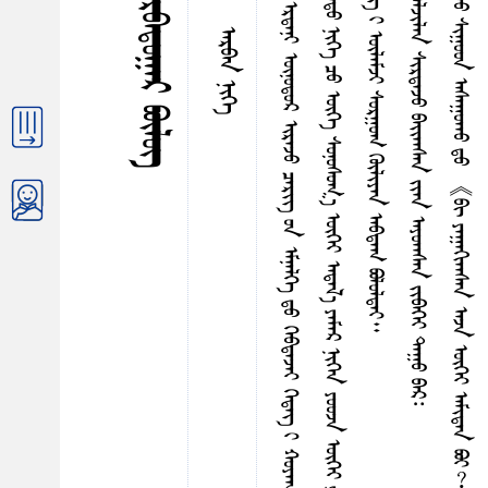
ᠳ
ᠳ
ᠳ
ᠤ
ᠪ
ᠴ
ᠢ
ᠨ
ᠤ
ᠳ
ᠡ
ᠭ
ᠡ
ᠷ
ᠡ
ᠮ
ᠴ
ᠢ
ᠳ
ᠪ
ᠦ
ᠷ
ᠢ
ᠮ
ᠦ
ᠰ
ᠤ
ᠨ
ᠣ
ᠰ
ᠠ
ᠳ
ᠤ
ᠭ
ᠠ
ᠤ
ᠨ
ᠰ
ᠢ
ᠷ
ᠬ
᠎ᠠ
ᠲ
ᠡ
ᠶ
ᠡ
ᠷ
ᠳ
ᠡ
ᠨ
ᠢ
ᠦ
ᠨ
ᠦ
ᠳ
ᠤ
ᠷ
ᠢ
ᠷ
ᠠ
ᠵ
ᠤ
ᠴ
ᠡ
ᠷ
ᠢ
ᠭ᠌
ᠤ
ᠨ
ᠡ
ᠮ
ᠨ
ᠡ
ᠯ
ᠭ
ᠡ
ᠳ
ᠤ
ᠭ
ᠡ
ᠪ
ᠳ
ᠡ
ᠵ
ᠡ
ᠢ
ᠭ
ᠡ
ᠳ
ᠡ
ᠭ᠌
ᠢ
ᠬ
ᠤ
ᠶ
ᠠ
ᠭ
ᠮ
ᠠ
ᠳ
ᠠ
ᠵ
ᠤ
ᠢ
ᠷ
ᠡ
ᠭ
ᠡ
ᠳ
ᠠ
ᠮ
ᠤ
ᠷ
ᠲ
ᠤ
ᠨ
ᠢ
ᠭ
ᠤ
ᠴ
ᠠ
ᠯ
ᠠ
ᠨ
ᠰ
ᠢ
ᠪ
ᠠ
ᠭ
ᠡ
ᠨ
ᠡ
ᠵ
ᠤ
ᠭ
ᠡ
ᠯ
ᠡ
ᠭ
ᠦ
ᠳ
ᠤ
ᠭ
ᠤ
ᠯ
ᠢ
ᠷ
ᠡ
ᠯ
ᠳ
ᠡ
ᠵ
ᠤ
ᠰ
ᠠ
ᠭ
ᠤ
ᠠ
ᠠ
ᠰ
ᠠ
ᠨ
ᠪ
ᠠ
ᠳ
ᠤ
ᠨ
ᠢ
ᠭ
ᠡ
ᠴ
ᠤ
ᠥ
ᠭ
ᠡ
ᠰ
ᠤ
ᠨ
ᠤ
ᠰ
ᠤ
ᠭ
᠎ᠠ
ᠦ
ᠭ
ᠡ
ᠶ
ᠠ
ᠳ
ᠠ
ᠯ
᠎ᠠ
ᠶ
ᠠ
ᠮ
ᠠ
ᠷ
ᠨ
ᠢ
ᠭ
ᠡ
ᠨ
ᠶ
ᠤ
ᠤ
ᠵ
ᠠ
ᠦ
ᠭ
ᠡ
ᠶ
ᠶ
ᠠ
ᠭ
ᠤ
ᠮ
᠎ᠠ
ᠪ
ᠣ
ᠯ
ᠵ
ᠠ
ᠢ
ᠭ
ᠡ
ᠵ
ᠤ
ᠠ
ᠭ
ᠠ
ᠪ
ᠣ
ᠷ
ᠢ
ᠯ
ᠠ
ᠪ
ᠠ
᠃
ᠵ
ᠤ
ᠪ
ᠠ
ᠯ
ᠠ
ᠩ
ᠳ
ᠤ
ᠭ
ᠤ
ᠯ
ᠤ
ᠠ
ᠠ
ᠰ
ᠠ
ᠨ
ᠭ
ᠦ
ᠮ
ᠤ
ᠨ
ᠰ
ᠢ
ᠨ
᠎ᠠ
ᠵ
ᠤ
ᠪ
ᠠ
ᠯ
ᠠ
ᠩ
ᠤ
ᠨ
ᠰ
ᠡ
ᠵ
ᠢ
ᠭ᠌
ᠢ
ᠦ
ᠯ
ᠡ
ᠮ
ᠵ
ᠢ
ᠰ
ᠤ
ᠷ
ᠭ
ᠤ
ᠭ
ᠭ
ᠦ
ᠯ
ᠢ
ᠶ
ᠡ
ᠨ
ᠠ
ᠪ
ᠳ
ᠠ
ᠭ
ᠪ
ᠣ
ᠯ
ᠤ
ᠯ
ᠳ
ᠠ
ᠢ
᠊᠊᠊᠊᠊᠊᠊᠊᠊᠊᠊᠊᠊᠊᠊
ᠨ
ᠠ
ᠳ
ᠠ
ᠡ
ᠴ
ᠠ
ᠪ
ᠢ
ᠳ
ᠡ
ᠭ
ᠡ
ᠢ
ᠨ
ᠢ
ᠭ
ᠤ
᠃
ᠠ
ᠪ
ᠣ
ᠮ
ᠢ
ᠨ
ᠢ
ᠶ
ᠠ
ᠭ
ᠠ
ᠭ
ᠢ
ᠠ
ᠠ
ᠰ
ᠠ
ᠨ
ᠪ
ᠣ
ᠢ
︖
ᠭ
ᠡ
ᠵ
ᠤ
ᠰ
ᠢ
ᠭ
ᠤ
ᠳ
ᠠ
ᠰ
ᠠ
ᠭ
ᠤ
ᠠ
ᠠ
ᠤ
ᠳ
ᠤ
《
ᠪ
ᠢ
ᠶ
ᠠ
ᠭ
ᠠ
ᠭ
ᠢ
ᠠ
ᠠ
ᠰ
ᠠ
ᠨ
ᠠ
ᠵ
ᠠ
ᠦ
ᠭ
ᠡ
ᠶ
ᠠ
ᠮ
ᠢ
ᠳ
ᠠ
ᠨ
ᠪ
ᠣ
ᠢ
︖
》
ᠭ
ᠡ
ᠵ
ᠤ
ᠳ
ᠡ
ᠭ
ᠦ
ᠨ
ᠤ
ᠦ
ᠯ
ᠢ
ᠷ
ᠡ
ᠭ᠍
ᠰ
ᠡ
ᠨ
ᠨ
ᠢ
ᠳ
ᠤ
ᠭ
ᠡ
ᠯ
ᠡ
ᠵ
ᠤ
ᠪ
ᠠ
ᠢ᠌
ᠯ
᠎ᠠ
᠃
ᠬ
ᠤ
ᠶ
ᠠ
ᠭ
ᠠ
ᠮ
ᠠ
ᠪ
ᠠ
ᠨ
ᠮ
ᠤ
ᠷ
ᠤ
ᠯ
ᠵ
ᠠ
ᠭ
ᠤ
ᠯ
ᠤ
ᠨ
ᠢ
ᠨ
ᠢ
ᠶ
ᠡ
ᠮ
ᠰ
ᠦ
ᠭ
ᠯ
ᠡ
ᠭ
ᠦ
ᠮ
ᠠ
ᠳ
ᠤ
ᠪ
ᠣ
ᠯ
ᠤ
ᠠ
ᠠ
ᠰ
ᠠ
ᠨ
ᠶ
ᠢ
ᠡ
ᠨ
ᠭᠤᠷᠪᠠᠳᠤᠭᠠᠷ ᠪᠦᠯᠦᠭ
ᠠᠷᠪᠠᠨ ᠨᠢᠭᠡ