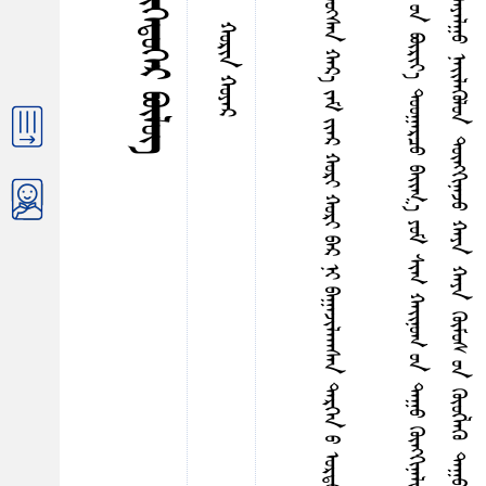
ᠳ
ᠰ
ᠴ
ᠠ
ᠰ
ᠤ
ᠨ
ᠳ
ᠤ
ᠬ
ᠤ
ᠴ
ᠢ
ᠠ
ᠠ
ᠳ
ᠠ
ᠠ
ᠠ
ᠰ
ᠠ
ᠨ
ᠰ
ᠢ
ᠷ
᠎ᠠ
ᠭ
ᠦ
ᠪ
ᠤ
ᠨ
ᠭ
ᠦ
ᠳ
ᠦ
ᠯ
ᠥ
ᠭ
ᠡ
ᠳ
ᠡ
ᠥ
ᠭ᠍
ᠰ
ᠦ
ᠭ᠍
ᠰ
ᠡ
ᠨ
ᠬ
ᠠ
ᠷ
᠎ᠠ
ᠵ
ᠠ
ᠮ
ᠶ
ᠢ
ᠡ
ᠷ
ᠬ
ᠤ
ᠷ
ᠢ
ᠬ
ᠤ
ᠷ
ᠢ
ᠪ
ᠠ
ᠷ
ᠨ
ᠢ
ᠪ
ᠠ
ᠭ
ᠠ
ᠵ
ᠢ
ᠯ
ᠠ
ᠠ
ᠠ
ᠰ
ᠠ
ᠨ
ᠳ
ᠡ
ᠷ
ᠭ
ᠡ
ᠨ
ᠤ
ᠣ
ᠷ
ᠳ
ᠤ
ᠴ
ᠤ
ᠪ
ᠣ
ᠭ
᠎ᠠ
ᠠ
ᠭ
ᠠ
ᠵ
ᠢ
ᠮ
ᠦ
ᠭ
ᠡ
ᠳ
ᠶ
ᠡ
ᠭ
ᠡ
ᠮ
ᠰ
ᠦ
ᠭ᠌
ᠶ
ᠢ
ᠡ
ᠷ
ᠭ
ᠠ
ᠷ
ᠴ
ᠤ
ᠢ
ᠷ
ᠠ
ᠯ
᠎ᠠ
ᠰ
ᠤ
ᠪ
ᠣ
ᠷ
ᠭ
ᠠ
ᠨ
ᠡ
ᠪ
ᠠ
ᠷ
ᠤ
ᠳ
ᠨ
ᠢ
ᠰ
ᠠ
ᠯ
ᠠ
ᠯ
ᠵ
ᠠ
ᠵ
ᠤ
ᠡ
᠊ᠨ
ᠳ
ᠡ
ᠳ
ᠠ
ᠠ
ᠳ
ᠠ
ᠦ
ᠭ
ᠡ
ᠶ
ᠴ
ᠠ
ᠳ
ᠠ
ᠷ
ᠤ
ᠨ
ᠪ
ᠦ
ᠷ
ᠢ
ᠶ
᠎ᠡ
ᠳ
ᠤ
ᠤ
ᠭ
ᠠ
ᠷ
ᠴ
ᠤ
ᠪ
ᠠ
ᠢ᠌
ᠭ
᠎ᠠ
ᠶ
ᠤ
ᠮ
ᠰ
ᠢ
ᠭ
ᠬ
ᠠ
ᠢ᠌
ᠨ
ᠤ
ᠭ
ᠤ
ᠨ
ᠳ
ᠠ
ᠭ
ᠤ
ᠭ
ᠦ
ᠩ
ᠭ
ᠢ
ᠨ
ᠡ
ᠯ
ᠳ
ᠤ
ᠨ
᠂
ᠰ
ᠡ
ᠭ
ᠦ
ᠯ
ᠴ
ᠢ
ᠶ
ᠢ
ᠨ
ᠡ
ᠷ
ᠭ
ᠡ
ᠨ
ᠡ
ᠴ
ᠠ
ᠵ
ᠡ
ᠭ
ᠦ
ᠭ᠍
ᠰ
ᠡ
ᠨ
ᠶ
ᠠ
ᠩ
ᠵ
ᠤ
ᠪ
ᠦ
ᠷ
ᠢ
ᠶ
ᠢ
ᠨ
ᠭ
ᠦ
ᠭ᠍
ᠳ
ᠡ
ᠢ
ᠭ
ᠤ
ᠷ
ᠪ
ᠠ
ᠨ
ᠬ
ᠤ
ᠩ
ᠠ
ᠠ
ᠤ
ᠠ
ᠶ
ᠠ
ᠯ
ᠭ
ᠤ
ᠨ
ᠡ
ᠢ᠌
ᠯ
ᠡ
ᠭ
ᠦ
ᠯ
ᠤ
ᠨ
ᠲ
ᠦ
ᠩ
ᠭ
ᠢ
ᠨ
ᠠ
ᠵ
ᠤ
ᠬ
ᠠ
ᠶ
ᠠ
ᠬ
ᠠ
ᠶ
ᠠ
ᠭ
ᠦ
ᠮ
ᠦ
ᠰ
ᠤ
ᠨ
ᠭ
ᠦ
ᠦ
ᠭ
ᠯ
ᠡ
ᠭ
ᠦ
ᠳ
ᠠ
ᠭ
ᠤ
ᠣ
ᠶ
ᠠ
ᠩᠭ
᠋
ᠠ
ᠯ
ᠠ
ᠠ
ᠠ
ᠤ
ᠨ
ᠢ
ᠦ
ᠷ
ᠲ
ᠡ
ᠶ
ᠪ
ᠦ
ᠭ
ᠡ
ᠳ
ᠦ
ᠪ
ᠡ
ᠷ
ᠮ
ᠢ
ᠴ
ᠠ
ᠭ
ᠤ
ᠸ
᠎ᠠ
ᠥ
ᠵ
ᠡ
ᠰ
ᠭ
ᠦ
ᠯ
ᠡ
ᠩ
ᠲ
ᠡ
ᠶ
ᠠ
ᠵ
ᠢ
ᠨᠢᠭᠡᠳᠦᠭᠡᠷ ᠪᠦᠯᠦᠭ
ᠬᠤᠷᠢᠨ ᠬᠤᠶᠠᠷ