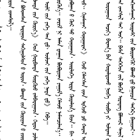
ᠢ
ᠶ
ᠪ
᠃
ᠰ
ᠢ
ᠷ
ᠠ
ᠭ
ᠦ
ᠪ
ᠤ
ᠨ
ᠳ
ᠦ
ᠷ
ᠠ
ᠯ
ᠵ
ᠢ
ᠳ
ᠡ
ᠭ
ᠡ
ᠷ
ᠡ
ᠭ
ᠠ
ᠷ
ᠴ
ᠤ
ᠢ
ᠷ
ᠡ
ᠭ
ᠦ
ᠳ
ᠤ
ᠠ
ᠯ
ᠤ
ᠰ
ᠳ
ᠡ
ᠷ
ᠳ
ᠡ
ᠭ
ᠡ
ᠣ
ᠨ
ᠢ
ᠶ
ᠠ
ᠷ
ᠳ
ᠤ
ᠨ
ᠪ
ᠠ
᠌
ᠭ
ᠠ
ᠭ
ᠦ
ᠭ
ᠡ
ᠮ
ᠠ
ᠨ
ᠠ
ᠨ
ᠤ
ᠳ
ᠤ
ᠮ
ᠳ
ᠠ
ᠦ
ᠨ
ᠳ
ᠦ
ᠷ
ᠵ
ᠠ
ᠩ
ᠷ
ᠠ
᠌
ᠰ
ᠤ
ᠭ
ᠳ
ᠦ
ᠩ
ᠭ
ᠡ
ᠢ
ᠨ
ᠬ
ᠠ
ᠷ
ᠠ
ᠠ
ᠠ
ᠳ
ᠠ
ᠵ
ᠤ
᠂
ᠤ
ᠭ
ᠢ
ᠶ
ᠠ
ᠦ
‍
ᠭ
ᠦ
ᠭ
ᠡ
ᠦ
ᠭ
ᠡ
ᠶ
ᠪ
ᠠ
᠌
ᠠ
ᠠ
ᠤ
ᠳ
ᠤ
ᠳ
ᠦ
ᠭ
ᠦ
ᠴ
ᠡ
ᠭ
ᠡ
ᠬ
ᠠ
᠌
ᠨ
ᠤ
ᠭ
ᠰ
ᠢ
ᠳ
ᠤ
ᠪ
ᠠ
ᠨ
ᠬ
ᠠ
ᠪ
ᠢ
ᠷ
ᠤ
ᠨ
ᠵ
ᠤ
ᠠ
ᠠ
ᠰ
ᠤ
ᠯ
ᠠ
ᠡᠷᠳᠡᠨᠢ ᠦᠰᠤᠷᠤᠨ ᠪᠠᠭᠤᠵᠤ ᠳᠦᠷᠪᠠᠨ ᠠᠭᠤᠯᠠ ᠶᠢᠨ ᠳᠤᠮᠳᠠ ᠴᠤᠠᠠᠴᠠᠯᠠᠨ ᠪᠣᠰᠤᠠᠠᠰᠠᠨ ᠠᠷᠢᠭᠤᠨ ᠰᠠᠭᠢᠭᠤᠯᠰᠤᠨ ᠤ ᠣᠷᠤᠨ᠂ ᠪᠣᠠᠠᠳᠠ ᠶᠢᠨ ᠭᠦᠷᠢᠶᠡᠨ ᠤ ᠵᠥᠭ᠌ ᠨᠠᠮᠠᠠᠴᠢᠯᠠᠪᠠ᠃
ᠢ
ᠳ
ᠡ
ᠭ
ᠡ
ᠯ
ᠳ
ᠤ
ᠳ
ᠡ
ᠷ
ᠭ
ᠡ
ᠳ
ᠡ
ᠨ
ᠢ
ᠢ
ᠷ
ᠠ
ᠵ
ᠤ
ᠮ
ᠤ
ᠷ
ᠢ
ᠨ
ᠡ
ᠴ
ᠠ
ᠪ
ᠠ
ᠨ
ᠪ
ᠠ
ᠭ
ᠤ
ᠭ
ᠠ
ᠤ
ᠨ
《
ᠪ
ᠣ
ᠠ
ᠠ
ᠳ
ᠠ
ᠶ
ᠢ
ᠨ
ᠭ
ᠦ
ᠷ
ᠢ
ᠶ
᠎ᠡ
》
ᠭ
ᠡ
ᠳ
ᠭ
ᠤ
ᠷ
ᠪ
ᠠ
ᠠ
ᠳ
ᠠ
ᠮ
ᠦ
ᠷ
ᠭ
ᠦ
ᠵ
ᠤ
ᠵ
ᠠ
ᠯ
ᠪ
ᠠ
ᠷ
ᠢ
ᠭ
ᠠ
ᠤ
ᠨ
᠂
ᠭ
ᠡ
ᠳ
ᠤ
ᠨ
ᠴ
ᠢ
ᠯ
ᠠ
ᠭ
ᠤ
ᠠ
ᠪ
ᠴ
ᠤ
ᠣ
ᠪ
ᠣ
ᠭ
᠎ᠠ
ᠷ
ᠤ
ᠭ
ᠤ
ᠬ
ᠠ
ᠶ
ᠠ
ᠨ
《
ᠣ
ᠪ
ᠣ
ᠭ
ᠠ
ᠨ
ᠤ
ᠶ
ᠡ
ᠭ
ᠡ
ᠳ
ᠠ
ᠨ
ᠳ
ᠤ
ᠣ
ᠯ
ᠵ
ᠠ
ᠨ
ᠤ
ᠶ
ᠡ
ᠭ
ᠡ
ᠨ
ᠠ
ᠳ
ᠠ
ᠳ
ᠤ
᠂
ᠦ
ᠯ
ᠢ
ᠶ
ᠢ
ᠨ
ᠶ
ᠡ
ᠭ
ᠡ
ᠳ
ᠠ
ᠨ
ᠳ
ᠤ
᠂
ᠦ
ᠯ
ᠵ
ᠡ
ᠢ
ᠶ
ᠢ
ᠨ
ᠶ
ᠡ
ᠭ
ᠡ
ᠨ
ᠠ
ᠳ
ᠠ
ᠳ
ᠤ
》
ᠭ
ᠡ
ᠪ
ᠡ
ᠵᠢᠩᠴᠢᠳ ᠳᠦᠷᠠᠯᠵᠢ ᠳᠡᠭᠡᠷ᠎ᠡ ᠭᠠᠷᠴᠤ ᠢᠷᠡᠭᠡᠳ ᠵᠠᠷᠢᠮ ᠨᠢ ᠰᠤᠠᠵᠤ ᠮᠦᠷᠭᠦᠨ᠎ᠡ᠃ ᠵᠠᠷᠢᠮ ᠨᠢ ᠠᠮᠠᠨ ᠳᠠᠭᠠᠨ ᠪᠦᠪᠦᠳᠦᠨᠡᠨ ᠶᠠᠭᠤᠮ᠎ᠠ ᠭᠡᠯᠡᠵᠤ ᠨᠠᠮᠠᠠᠴᠢᠯᠠᠨ᠎ᠠ᠃
᠊᠊᠊᠊᠊᠊᠊᠊᠊᠊᠊᠊᠊᠊᠊
ᠵ
ᠠ
ᠪ
ᠢ
ᠳ
ᠦ
ᠷ
ᠦ
ᠭ
ᠦ
ᠯ
ᠡ
ᠶ
᠎ᠡ
᠃
ᠳ
ᠠ
ᠨ
ᠡ
ᠷ
ᠦ
ᠨ
ᠦ
ᠣ
ᠷ
ᠤ
ᠢ
ᠬ
ᠠ
ᠮ
ᠪ
ᠣ
ᠶ
ᠢ
ᠨ
ᠣ
ᠪ
ᠣ
ᠭ
ᠠ
ᠨ
ᠤ
ᠭ
ᠦ
ᠷ
ᠲ
ᠤ
ᠬ
ᠤ
ᠨ
ᠤ
ᠭ
ᠠ
ᠤ
ᠨ
᠂
ᠦ
ᠷ
ᠯ
ᠦ
ᠭ
ᠡ
ᠡ
ᠷ
ᠳ
ᠡ
ᠭ
ᠦ
ᠳ
ᠡ
ᠯ
ᠦ
ᠨ
᠎ᠡ
ᠪ
ᠢ
ᠵ
ᠠ
᠃
ᠪ
ᠢ
ᠣ
ᠠ
ᠠ
ᠳ
ᠤ
ᠭ
ᠤ
ᠯ
ᠤ
ᠶ
᠎ᠠ
ᠭ
ᠡ
ᠳ
ᠳ
ᠡ
ᠭ
ᠡ
ᠯ
ᠳ
ᠤ
ᠮ
ᠤ
ᠷ
ᠳ
ᠠ
ᠵ
ᠤ
《
ᠡ
ᠷ
ᠳ
ᠡ
ᠨ
ᠢ
ᠮ
ᠢ
ᠨ
ᠢ
ᠭ
ᠦ
ᠷ
ᠢ
ᠶ
ᠡ
ᠨ
ᠤ
ᠬ
ᠤ
ᠯ
ᠠ
ᠭ
ᠠ
ᠢ᠌
ᠴ
ᠢ
ᠭ
ᠡ
ᠴ
ᠡ
ᠭ
ᠦ
ᠤ
ᠰ
ᠢ
ᠤ
᠃
ᠭ
ᠢ
ᠨ
ᠠ
ᠮ
ᠠ
ᠭ
ᠠ
ᠢ
ᠬ
ᠤ
ᠨ
ᠤ
ᠭ
ᠠ
ᠷ
ᠠ
ᠢ
》
ᠭ
ᠡ
ᠵ
ᠤ
ᠭ
ᠡ
ᠯ
ᠡ
ᠭ᠍
ᠰ
ᠡ
ᠨ
ᠶ
ᠢ
ᠡ
ᠨ
ᠡ
ᠷ
ᠭ
ᠢ
ᠵ
ᠤ
ᠴ
ᠤ
ᠬ
ᠠ
ᠷ
ᠠ
ᠯ
ᠦ
ᠭ
ᠡ
ᠶ
ᠬ
ᠠ
ᠳ
ᠠ
ᠷ
ᠢ
ᠭ
ᠤ
ᠯ
ᠤ
ᠨ
ᠠ
ᠪ
ᠣ
ᠵ
ᠠ
ᠢ
ᠢ
ᠳ
ᠡ
ᠭ
ᠡ
ᠯ
ᠳ
ᠤ
ᠵ
ᠢ
ᠩ
ᠡ
ᠴ
ᠠ
ᠪ
ᠠ
ᠨ
ᠬ
ᠤ
ᠨ
ᠤ
ᠭ
ᠤ
ᠨ
ᠡ
ᠮ
ᠦ
ᠨ
᠎ᠡ
ᠣ
ᠷ
ᠢ
ᠳ
ᠠ
ᠵ
ᠤ
ᠬ
ᠤ
ᠳ
ᠠ
ᠣ
ᠷ
ᠤ
ᠭ
ᠠ
ᠤ
ᠨ
ᠠ
ᠴ
ᠢ
ᠶ
᠎ᠠ
ᠪ
ᠠ
ᠷ
ᠠ
ᠭ
᠎ᠠ
ᠪ
ᠠ
ᠨ
ᠬ
ᠤ
ᠳ
ᠠ
ᠯ
ᠳ
ᠤ
ᠠ
ᠠ
ᠤ
ᠨ
ᠥ
ᠭ
ᠡ
ᠰ
ᠦ
ᠪ
ᠡ
ᠶ
ᠢ
ᠣ
ᠯ
ᠳ
ᠠ
ᠭ
ᠶ
ᠢ
ᠡ
ᠷ
ᠪ
ᠠ
ᠷ
ᠠ
ᠠ
ᠠ
ᠤ
ᠦ
ᠭ
ᠡ
ᠶ
ᠣ
ᠴ
ᠠ
ᠠ
ᠠ
ᠤ
ᠳ
ᠠ
ᠭ
ᠠ
ᠨ
ᠳ
ᠡ
ᠭ
ᠡ
ᠭ
ᠡ
ᠪ
ᠦ
ᠷ
ᠢ
ᠯ
ᠡ
ᠭ
ᠦ
ᠠ
ᠴ
ᠢ
ᠶ
᠎ᠠ
ᠣ
ᠯ
ᠵ
ᠤ
ᠠ
ᠪ
ᠣ
ᠭ
ᠠ
ᠤ
ᠨ
ᠵ
ᠢ
ᠩ
ᠳ
ᠠ
ᠩ
ᠪ
ᠣ
ᠯ
ᠭ
ᠠ
ᠳ
ᠠ
ᠭ
ᠵ
ᠠ
ᠩ
ᠰ
ᠢ
ᠯ
ᠲ
ᠡ
ᠶ
ᠠ
ᠵ
ᠢ
᠃
ᠪ
ᠠ
ᠰ
ᠠ
ᠳ
ᠡ
ᠭ
ᠡ
ᠭ
ᠡ
ᠳ
ᠵ
ᠢ
ᠯ
ᠪ
ᠦ
ᠭ
ᠦ
ᠨ
ᠢ
ᠷ
ᠡ
ᠳ
ᠡ
ᠭ᠌
ᠪ
ᠣ
ᠯ
ᠠ
ᠠ
ᠤ
ᠷ
ᠳ
ᠠ
ᠨ
ᠢ
ᠯ
ᠳ
ᠠ
ᠯ
᠎ᠠ
ᠣ
ᠯ
ᠠ
ᠨ
ᠵᠢᠩ ᠤᠨ ᠴᠤᠪᠣᠭ᠎ᠠ ᠠᠭᠠᠵᠢᠮ ᠪᠣᠯᠪᠠᠴᠤ ᠠᠯᠬᠤᠬᠤ ᠪᠦᠷᠢ ᠣᠷᠤᠠᠠᠰᠢᠯᠠᠨ ᠠᠭᠢᠠᠠᠰᠠᠭᠠᠷ ᠦᠳᠡᠰᠢ ᠶᠢᠨ ᠪᠦᠷᠦᠩᠭᠦᠢ ᠪᠣᠯᠠᠠᠤ ᠳᠤ ᠪᠠᠭᠤᠴᠠ ᠳᠡᠭᠡᠷ᠎ᠡ ᠪᠠᠭᠤᠵᠠᠢ᠃