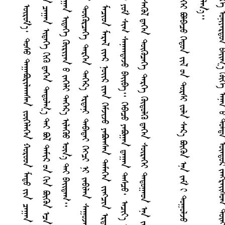
ᠠ
ᠶ
ᠨ
ᠥ
ᠮ
ᠣ
ᠡ
ᠨ
ᠠ
ᠪ
ᠣ
ᠯ
ᠰ
ᠢ
ᠷ
᠎ᠠ
ᠳ
ᠤ
ᠰ
ᠤ
᠂
ᠮ
ᠡ
ᠭ
ᠡ
ᠷ
ᠲ
ᠡ
ᠶ
ᠳ
ᠤ
ᠰ
ᠤ
᠂
ᠰ
ᠠ
ᠷ
ᠯ
ᠤ
ᠭ
ᠤ
ᠨ
ᠵ
ᠤ
ᠵ
ᠠ
ᠭ
ᠠ
ᠨ
ᠦ
ᠷ
ᠤ
ᠮ
᠎ᠠ
᠂
ᠳ
ᠤ
ᠰ
ᠤ
ᠳ
ᠠ
ᠭ
ᠠ
ᠪ
ᠣ
ᠷ
ᠢ
ᠯ
ᠠ
ᠠ
ᠠ
ᠰ
ᠠ
ᠨ
ᠵ
ᠥ
ᠭ
ᠡ
ᠯ
ᠡ
ᠭ
ᠡ
ᠨ
ᠬ
ᠤ
ᠷ
ᠤ
ᠳ
ᠮ
ᠠ
ᠳ
ᠤ
ᠶ
ᠢ
ᠨ
ᠴ
ᠠ
ᠭ
ᠠ
ᠨ
ᠢ
ᠳ
ᠡ
ᠭ
ᠡ
᠂
ᠢ
ᠰ
ᠡ
ᠭ
ᠡ
ᠢ
᠂
ᠷ
ᠠ
ᠰ
ᠤ
ᠰ
ᠢ
ᠷ
ᠢ
ᠳ
ᠡ
ᠭ
ᠡ
ᠭ
ᠡ
ᠪ
ᠦ
ᠷ
ᠢ
ᠯ
ᠡ
ᠭ᠍
ᠰ
ᠡ
ᠨ
ᠢ
ᠳ
ᠡ
ᠭ
ᠡ
ᠯ
ᠳ
ᠤ
ᠶ
ᠢ
ᠨ
ᠵ
ᠢ
ᠩ
ᠠ
ᠵ
ᠢ
᠃
ᠮ
ᠤ
ᠩᠭ
᠋
ᠤ
ᠯ
ᠴ
ᠤ
ᠳ
ᠴ
ᠠ
ᠭ
ᠠ
ᠨ
ᠢ
ᠳ
ᠡ
ᠭ
ᠡ
ᠭ
ᠢ
ᠭ
ᠦ
ᠳ
ᠡ
ᠭ
ᠡ
ᠨ
ᠳ
ᠠ
ᠳ
ᠤ
ᠯ
ᠭ
᠎ᠠ
ᠲ
ᠡ
ᠶ
ᠪ
ᠣ
ᠯ
ᠳ
ᠠ
ᠮ
ᠢ
ᠷ
ᠤ
ᠨ
ᠭ
ᠢ
ᠨ
ᠪ
ᠦ
ᠭ
ᠦ
ᠨ
ᠡ
ᠴ
ᠠ
ᠭ
ᠠ
ᠷ
ᠮ
ᠠ
ᠭ
ᠠ
ᠢ
ᠭ
ᠡ
ᠳ
ᠡ
ᠭ᠌
ᠢ
ᠠ
ᠷ
ᠢ
ᠠ
ᠠ
ᠤ
ᠶ
ᠠ
ᠭ
ᠤ
ᠪ
ᠢ
ᠯ
ᠠ
᠃
ᠡ
ᠨ
ᠠ
ᠣ
ᠴ
ᠢ
ᠷ
ᠰ
ᠠ
ᠢ᠌
ᠳ
ᠸ
ᠠ
ᠩ
ᠤ
ᠨ
ᠭ
ᠢ
ᠡ
ᠴ
ᠠ
ᠢ
ᠷ
ᠡ
ᠭ᠍
ᠰ
ᠡ
ᠨ
ᠴ
ᠠ
ᠭ
ᠠ
ᠨ
ᠢ
ᠳ
ᠡ
ᠭ
ᠡ
ᠭ
ᠦ
ᠷ
ᠢ
ᠶ
ᠡ
ᠨ
ᠤ
ᠵ
ᠡ
ᠭ
ᠡ
ᠯ
ᠢ
ᠳ
ᠡ
ᠭ
ᠡ
ᠷ
᠎ᠡ
ᠢ
ᠯ
ᠡ
ᠭ
ᠦ
ᠤ
ᠦ
ᠨ
᠎ᠡ
ᠲ
ᠡ
ᠶ
ᠪ
ᠠ
ᠢ᠌
ᠳ
ᠠ
ᠭ
ᠳ
ᠠ
ᠰ
ᠤ
ᠬ
ᠠ
ᠷ
᠎ᠠ
ᠡ
ᠪ
ᠠ
ᠷ
ᠲ
ᠡ
ᠶ
᠂
ᠴ
ᠠ
ᠰ
ᠤ
ᠰ
ᠢ
ᠭ
ᠴ
ᠠ
ᠭ
ᠠ
ᠨ
ᠬ
ᠠ
ᠢ᠌
ᠨ
ᠤ
ᠭ
ᠭ
ᠦ
ᠯ
ᠯ
ᠡ
ᠭ᠍
ᠰ
ᠡ
ᠨ
ᠳ
ᠦ
ᠭ
ᠦ
ᠷ
ᠴ
ᠡ
ᠭ
ᠡ
ᠳ
ᠡ
ᠷ
ᠭ
ᠡ
ᠨ
ᠳ
ᠡ
ᠭ
ᠡ
ᠷ
᠎ᠡ
ᠡ
ᠷ
ᠳ
ᠡ
ᠨ
ᠢ
ᠳ
ᠠ
ᠪ
ᠠ
ᠳ
ᠠ
ᠢ
ᠭ
ᠡ
ᠭ᠍
ᠴ
ᠢ
ᠨ
ᠢ
ᠵ
ᠠ
ᠪ
ᠢ
ᠯ
ᠠ
ᠨ
ᠰ
ᠠ
ᠭ
ᠤ
ᠵ
ᠠ
ᠢ
᠃
ᠠ
ᠷ
ᠪ
ᠠ
ᠨ
ᠭ
ᠡ
ᠳ
ᠤ
ᠨ
ᠠ
ᠰ
ᠤ
ᠨ
ᠡ
ᠴ
ᠠ
ᠪ
ᠠ
ᠨ
ᠴ
ᠤ
ᠠ
ᠵ
ᠢ
᠂
ᠪ
ᠠ
ᠷ
ᠭ
ᠦ
ᠯ
ᠣ
ᠷ
ᠤ
ᠭ
ᠤ
ᠬ
ᠠ
ᠯ
ᠬ
᠎ᠠ
ᠶ
ᠠ
ᠪ
ᠣ
ᠯ
ᠳ
ᠠ
ᠪ
ᠠ
ᠷ
ᠠ
ᠶ
ᠠ
ᠯ
ᠠ
ᠵ
ᠤ
᠂
ᠮ
ᠠ
ᠴ
ᠢ
ᠳ
ᠮ
ᠠ
ᠷ
ᠠ
ᠯ
ᠶ
ᠢ
ᠡ
ᠷ
ᠨ
ᠣ
ᠢ᠌
ᠷ
ᠶ
ᠢ
ᠡ
ᠨ
ᠭ
ᠡ
ᠮ
ᠵ
ᠢ
ᠵ
ᠤ
ᠶ
ᠠ
ᠪ
ᠣ
ᠠ
ᠠ
ᠰ
ᠠ
ᠨ
ᠳ
ᠡ
ᠮ
ᠡ
ᠭ
ᠡ
ᠨ
ᠵ
ᠢ
ᠩ
ᠴ
ᠢ
ᠨ
ᠡ
ᠷ
ᠳ
ᠡ
ᠨ
ᠢ
ᠳ
ᠤ
ᠡ
ᠭ
ᠢ
ᠨ
ᠳ
ᠡ
ᠭ
ᠡ
ᠨ
ᠭ
ᠡ
ᠷ
ᠳ
ᠡ
ᠷ
ᠭ
ᠡ
ᠨ
ᠤ
ᠵ
ᠢ
ᠩ
ᠭ
ᠠ
ᠵ
ᠠ
ᠷ
ᠬ
ᠤ
ᠷ
ᠤ
ᠭ
ᠠ
ᠠ
ᠠ
ᠤ
ᠦ
ᠭ
ᠡ
ᠶ
᠂
ᠨ
ᠦ
ᠰ
ᠠ
ᠷ
ᠳ
ᠦ
ᠪ
ᠠ
ᠭ᠌
ᠲ
ᠡ
ᠶ
ᠶ
ᠤ
ᠮ
ᠰ
ᠢ
ᠭ
ᠰ
ᠠ
ᠨ
ᠠ
ᠠ
ᠠ
ᠳ
ᠠ
ᠵ
ᠤ
ᠪ
ᠠ
ᠢ᠌
ᠪ
ᠠ
᠃
ᠭ
ᠡ
ᠪ
ᠠ
ᠴ
ᠤ
ᠶ
ᠠ
ᠪ
ᠣ
ᠭ
ᠠ
ᠨ
ᠳ
ᠠ
ᠭ
ᠠ
ᠨ
ᠳ
ᠠ
ᠰ
ᠴ
ᠤ
᠂
ᠠ
ᠴ
ᠢ
ᠶ
᠎ᠠ
ᠡ
ᠷ
ᠭ
ᠦ
ᠭ
ᠦ
᠂
ᠪ
ᠠ
ᠭ
ᠤ
ᠯ
ᠭ
ᠠ
ᠠ
ᠠ
ᠤ
ᠠ
ᠳ
ᠤ
ᠶ
ᠢ
ᠨ
ᠭ
ᠦ
ᠡ
ᠳ
ᠤ
ᠭ
ᠦ
ᠴ
ᠢ
ᠷ
ᠠ
ᠵ
ᠢ
ᠯ
ᠦ
ᠭ
ᠡ
ᠶ
ᠠ
ᠶ
ᠠ
ᠳ
ᠠ
ᠢ᠌
ᠠ
ᠠ
ᠠ
ᠨ
ᠶ
ᠤ
ᠮ
ᠰ
ᠢ
ᠭ
ᠪ
ᠣ
ᠯ
ᠪ
ᠠ
᠃
ᠰ
ᠡ
ᠭ
ᠦ
ᠯ
ᠳ
ᠡ
ᠭ
ᠡ
ᠨ
ᠳ
ᠦ
ᠭ
ᠦ
ᠴ
ᠡ
ᠭ
ᠡ
ᠳ
ᠡ
ᠷ
ᠭ
ᠡ
ᠭ
ᠦ
ᠳ
ᠦ
ᠯ
ᠭ
ᠦ
ᠳ
ᠡ
ᠭ
ᠡ
ᠨ
ᠰ
ᠦ
ᠷ
ᠡ
ᠭ
ᠡ
ᠢ
ᠳ
ᠠ
ᠳ
ᠤ
ᠭ
ᠠ
ᠤ
ᠨ
ᠡ
ᠨ
ᠠ
ᠵ
ᠠ
ᠮ
ᠢ
ᠬ
ᠤ
ᠷ
ᠢ
ᠭ
ᠤ
ᠴ
ᠢ
ᠨ
ᠳ
ᠠ
ᠭ
᠎ᠠ
ᠳ
ᠤ
ᠭ
ᠤ
ᠯ
ᠤ
ᠠ
ᠠ
ᠰ
ᠠ
ᠨ
ᠬ
ᠠ
ᠰ
ᠢ
ᠷ
ᠭ
ᠦ
ᠮ
ᠦ
ᠰ
ᠭ
ᠦ
ᠷ
ᠳ
ᠡ
ᠯ
᠎ᠡ
ᠮ
ᠠ
ᠭ
ᠳ
ᠠ
ᠳ
ᠠ
ᠭ
ᠪ
ᠣ
ᠯ
ᠵ
ᠠ
ᠢ
ᠡ
ᠷ
ᠳ
ᠡ
ᠨ
ᠢ
᠂
ᠣ
ᠷ
ᠢ
ᠳ
ᠤ
ᠡ
ᠮ
ᠦ
ᠨ
᠎ᠡ
ᠪ
ᠣ
ᠠ
ᠠ
ᠳ
ᠠ
ᠶ
ᠢ
ᠨ
ᠭ
ᠦ
ᠷ
ᠢ
ᠶ
᠎ᠡ
ᠣ
ᠷ
ᠤ
ᠵ
ᠤ
ᠪ
ᠠ
ᠢ᠌
ᠭ
᠎ᠠ
ᠦ
ᠭ
ᠡ
ᠶ
ᠪ
ᠣ
ᠯ
ᠪ
ᠠ
ᠴ
ᠤ
ᠭ
ᠡ
ᠳ
ᠤ
ᠨ
ᠵ
ᠢ
ᠯ
ᠤ
ᠨ
ᠳ
ᠤ
ᠷ
ᠰ
ᠢ
ᠵ
ᠤ
ᠯ
ᠠ
ᠰ
ᠠ
ᠷ
᠎ᠠ
ᠪ
ᠦ
ᠭ
ᠦ
ᠨ
ᠡ
ᠨ
ᠠ
ᠵ
ᠠ
ᠮ
ᠢ
ᠳ
ᠤ
ᠭ
ᠤ
ᠯ
ᠵ
ᠤ
ᠰ
ᠤ
ᠷ
ᠤ
ᠠ
ᠠ
ᠰ
ᠠ
ᠨ
ᠭ
ᠦ
ᠪ
ᠦ
ᠩ
ᠠ
ᠭ
ᠠ
ᠨ
ᠬ
ᠠ
ᠢ᠌
ᠨ
ᠤ
ᠭ
ᠵ
ᠠ
ᠮ
ᠤ
ᠨ
ᠭ
ᠤ
ᠤ
ᠯ
ᠢ
ᠪ
ᠠ
ᠷ
ᠢ
ᠨ
ᠵ
ᠢ
ᠭ᠍
ᠳ
ᠡ
ᠪ
ᠦ
ᠭ
ᠡ
ᠳ
ᠨ
ᠠ
ᠮ
ᠪ
ᠠ
ᠲ
ᠡ
ᠶ
ᠠ
ᠯ
ᠠ
ᠠ
ᠤ
ᠯ
ᠠ
ᠨ
᠎ᠠ
᠎
᠎
ᠢ
᠎
ᠢ
᠎
ᠭ
ᠢ
ᠢ
᠎