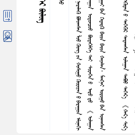
ᠦ
ᠬ
ᠣ
ᠳ
ᠡ
ᠯ
ᠭ
ᠡ
ᠷ
ᠭ
ᠡ
ᠨ
ᠵ
ᠤ
ᠨ
ᠤ
ᠳ
ᠠ
ᠯ
ᠪ
ᠢ
ᠭ
ᠤ
ᠨ
ᠡ
ᠳ
ᠤ
ᠷ
ᠪ
ᠠ
ᠳ
ᠦ
ᠴ
ᠡ
ᠩ
ᠭ
ᠡ
ᠯ
ᠤ
ᠨ
ᠭ
ᠦ
ᠷ
ᠢ
ᠶ
᠎ᠡ
ᠭ
ᠡ
ᠵ
ᠤ
ᠨ
ᠡ
ᠷ
ᠡ
ᠯ
ᠡ
ᠭ
ᠦ
ᠪ
ᠣ
ᠯ
ᠤ
ᠠ
ᠠ
ᠰ
ᠠ
ᠨ
ᠯ
ᠤ
ᠤ
ᠭ
ᠦ
ᠩ
ᠤ
ᠨ
ᠬ
ᠤ
ᠰ
ᠢ
ᠭ
ᠤ
ᠭ
ᠦ
ᠷ
ᠢ
ᠶ
ᠡ
ᠨ
ᠤ
ᠪ
ᠠ
ᠷ
ᠠ
ᠭ
ᠤ
ᠨ
ᠡ
ᠮ
ᠦ
ᠨ
ᠡ
ᠭ
ᠢ
ᠷ
ᠭ
ᠡ
ᠨ
ᠵ
ᠥ
ᠯ
ᠭ
ᠡ
ᠨ
ᠳ
ᠡ
ᠭ
ᠡ
ᠷ
᠎ᠡ
ᠪ
ᠠ
ᠷ
ᠢ
ᠠ
ᠠ
ᠰ
ᠠ
ᠨ
ᠳ
ᠤ
ᠮ
ᠤ
ᠭ
ᠡ
ᠷ
ᠤ
ᠨ
ᠡ
ᠭ
ᠦ
ᠳ
ᠡ
ᠨ
ᠳ
ᠤ
ᠣ
ᠯ
ᠠ
ᠭ
ᠠ
ᠨ
ᠣ
ᠳ
ᠤ
ᠠ
ᠴ
ᠤ
ᠤ
ᠪ
ᠦ
ᠳ
ᠡ
ᠭ
ᠡ
ᠯ
ᠭ
ᠡ
ᠲ
ᠡ
ᠶ
ᠰ
ᠢ
ᠷ
ᠡ
ᠭ
ᠡ
ᠨ
ᠤ
ᠠ
ᠷ
ᠤ
ᠳ
ᠤ
《
ᠣ
ᠯ
ᠠ
ᠭ
ᠠ
ᠨ
ᠤ
ᠪ
ᠢ
ᠰ
ᠠ
ᠠ
ᠠ
ᠯ
ᠴ
ᠢ
》
ᠭ
ᠡ
ᠵ
ᠤ
ᠣ
ᠯ
ᠠ
ᠨ
ᠳ
ᠤ
ᠨ
ᠡ
ᠷ
ᠡ
ᠰ
ᠢ
ᠭ᠍
ᠰ
ᠡ
ᠨ
ᠳ
ᠤ
ᠷ
ᠵ
ᠢ
ᠵ
ᠤ
ᠠ
ᠠ
ᠰ
ᠤ
ᠭ
ᠠ
ᠤ
ᠨ
ᠳ
ᠤ
ᠯ
ᠤ
ᠭ
ᠠ
ᠢ
ᠪ
ᠠ
ᠨ
ᠭ
ᠡ
ᠳ
ᠡ
ᠷ
ᠭ
ᠦ
ᠪ
ᠠ
ᠢ᠌
ᠨ
ᠪ
ᠠ
ᠢ᠌
ᠨ
ᠬ
ᠠ
ᠶ
ᠠ
ᠯ
ᠠ
ᠨ
᠂
ᠮ
ᠠ
ᠩ
ᠨ
ᠠ
ᠢ
ᠣ
ᠷ
ᠤ
ᠭ
ᠤ
ᠪ
ᠠ
ᠨ
ᠣ
ᠨ
ᠠ
ᠠ
ᠠ
ᠰ
ᠠ
ᠨ
ᠷ
ᠳ
ᠤ
ᠦ
ᠰ
ᠤ
ᠪ
ᠠ
ᠨ
ᠬ
ᠣ
ᠢ᠌
ᠰ
ᠢ
ᠪ
ᠣ
ᠯ
ᠭ
ᠠ
ᠨ
ᠦ
ᠨ
ᠳ
ᠦ
ᠷ
ᠳ
ᠠ
ᠭ
ᠤ
ᠪ
ᠠ
ᠷ
ᠶ
ᠠ
ᠷ
ᠢ
ᠨ
᠎ᠠ
ᠭ
ᠡ
ᠷ
ᠤ
ᠨ
ᠪ
ᠦ
ᠰ
ᠡ
ᠨ
ᠳ
ᠤ
ᠬ
ᠠ
ᠪ
ᠴ
ᠢ
ᠭ
ᠤ
ᠯ
ᠤ
ᠠ
ᠠ
ᠰ
ᠠ
ᠨ
ᠣ
ᠨ
ᠢ
ᠶ
ᠢ
ᠨ
ᠥ
ᠵ
ᠦ
ᠭ
ᠦ
ᠷ
ᠡ
ᠴ
ᠠ
ᠡ
ᠭ
ᠦ
ᠳ
ᠡ
ᠨ
ᠤ
ᠳ
ᠡ
ᠭ
ᠡ
ᠭ
ᠦ
ᠷ
ᠳ
ᠠ
ᠳ
ᠠ
ᠭ
ᠰ
ᠠ
ᠨ
ᠣ
ᠯ
ᠠ
ᠭ
ᠠ
ᠨ
ᠳ
ᠠ
ᠪ
ᠣ
ᠤ
ᠳ
ᠡ
ᠭ
ᠡ
ᠷ
᠎ᠡ
《
ᠬ
ᠠ
ᠷ
᠎ᠠ
ᠰ
ᠢ
ᠷ
᠎ᠠ
ᠧ
ᠤ
ᠳ
ᠠ
ᠯ
ᠤ
ᠳ
ᠢ
ᠰ
ᠥ
ᠨ
ᠦ
ᠭ
ᠡ
ᠵ
ᠤ
ᠥ
ᠭ
ᠡ
ᠢ
ᠭ
ᠦ
ᠤ
ᠶ
ᠠ
ᠳ
ᠠ
ᠭ
ᠤ
ᠠ
ᠷ
ᠠ
ᠤ
ᠨ
ᠲ
ᠦ
ᠮ
ᠡ
ᠨ
ᠤ
ᠠ
ᠩ
ᠭ
ᠢ
ᠶ
ᠢ
ᠨ
ᠬ
ᠤ
ᠪ
ᠢ
ᠰ
ᠠ
ᠠ
ᠠ
ᠯ
ᠢ
ᠦ
ᠷ
ᠨ
ᠢ
ᠭ
ᠦ
ᠯ
ᠦ
ᠶ
᠎ᠡ
》
ᠭ
ᠡ
ᠵ
ᠤ
ᠴ
ᠠ
ᠭ
ᠠ
ᠨ
ᠴ
ᠤ
ᠠ
ᠠ
ᠤ
ᠢ
ᠪ
ᠠ
ᠷ
ᠭ
ᠢ
ᠴ
ᠢ
ᠶ
ᠡ
ᠩ
ᠭ
ᠦ
ᠢ
ᠯ
ᠡ
ᠨ
ᠢ
ᠳ
ᠠ
ᠮ
ᠠ
ᠭ
ᠠ
ᠢ
ᠪ
ᠢ
ᠴ
ᠢ
ᠭ᠍
ᠰ
ᠡ
ᠨ
ᠯ
ᠤ
ᠽ
ᠦ
ᠩ
ᠵ
ᠥ
ᠭ
ᠡ
ᠯ
ᠡ
ᠨ
ᠰ
ᠠ
ᠯ
ᠭ
ᠢ
ᠨ
ᠳ
ᠤ
ᠦ
ᠯ
ᠦ
ᠮ
ᠡ
ᠳ
ᠡ
ᠭ᠌
ᠭ
ᠦ
ᠳ
ᠡ
ᠯ
ᠤ
ᠨ
ᠨ
ᠠ
ᠷ
ᠠ
ᠨ
ᠤ
ᠬ
ᠤ
ᠷ
ᠴ
ᠠ
ᠭ
ᠡ
ᠷ
ᠡ
ᠯ
ᠳ
ᠤ
ᠭ
ᠢ
ᠯ
ᠠ
ᠯ
ᠵ
ᠠ
ᠨ
᠎ᠠ
ᠲᠦᠷᠪᠡᠳᠦᠭᠡᠷ ᠪᠦᠯᠦᠭ
ᠶᠢᠰᠦ