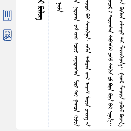
ᠭ
ᠣ
ᠠ
ᠡ
ᠭ
ᠦ
ᠨ
ᠴ
ᠠ
ᠰ
ᠤ
ᠨ
ᠳ
ᠤ
ᠳ
ᠠ
ᠷ
ᠤ
ᠠ
ᠠ
ᠳ
ᠠ
ᠠ
ᠠ
ᠰ
ᠠ
ᠨ
ᠣ
ᠢ
ᠶ
ᠢ
ᠨ
ᠳ
ᠤ
ᠮ
ᠳ
ᠠ
ᠭ
ᠤ
ᠷ
ᠭ
ᠠ
ᠷ
ᠤ
ᠠ
ᠠ
ᠰ
ᠠ
ᠨ
ᠨ
ᠠ
ᠷ
ᠢ
ᠠ
ᠠ
ᠠ
ᠨ
ᠵ
ᠠ
ᠮ
ᠶ
ᠢ
ᠡ
ᠷ
ᠡ
ᠴ
ᠠ
ᠵ
ᠤ
ᠶ
ᠠ
ᠳ
ᠠ
ᠷ
ᠠ
ᠠ
ᠠ
ᠰ
ᠠ
ᠨ
ᠮ
ᠤ
ᠷ
ᠢ
ᠲ
ᠡ
ᠶ
ᠭ
ᠠ
ᠠ
ᠠ
ᠴ
ᠠ
ᠭ
ᠦ
ᠮ
ᠤ
ᠨ
ᠡ
ᠯ
ᠳ
ᠦ
ᠷ
ᠢ
ᠨ
ᠶ
ᠠ
ᠪ
ᠣ
ᠵ
ᠤ
ᠪ
ᠠ
ᠢ᠌
ᠯ
᠎ᠠ
᠃
ᠪ
ᠠ
ᠷ
ᠠ
ᠭ
ᠤ
ᠨ
ᠳ
ᠠ
ᠰ
ᠢ
ᠶ
ᠠ
ᠨ
ᠳ᠋
ᠤ
ᠨ
ᠢ
ᠮ
ᠤ
ᠳ
ᠤ
ᠨ
ᠬ
ᠣ
ᠢ᠌
ᠳ
ᠠ
ᠢ
ᠰ
ᠸ
ᠯ
ᠠ
ᠢ᠌
ᠳ
ᠠ
ᠢ
ᠫ
ᠣ
ᠤ
ᠰ
ᠠ
ᠠ
ᠵ
ᠢ
ᠭ
ᠢ
ᠨ
ᠠ
ᠨ
᠂
ᠵ
ᠡ
ᠭ
ᠦ
ᠨ
ᠳ
ᠠ
ᠰ
ᠢ
ᠶ
ᠠ
ᠨ
ᠳ᠋
ᠤ
ᠨ
ᠢ
ᠣ
ᠷ
ᠤ
ᠰ
ᠮ
ᠤ
ᠷ
ᠢ
ᠨ
ᠴ
ᠡ
ᠷ
ᠢ
ᠭ᠌
ᠤ
ᠨ
ᠷ
ᠳ
ᠤ
ᠰ
ᠠ
ᠯ
ᠠ
ᠮ
᠎ᠠ
ᠣ
ᠠ
ᠵ
ᠠ
ᠢ᠌
ᠨ
᠎ᠠ
ᠦ
ᠳ
ᠡ
ᠶ
ᠢ
ᠨ
ᠨ
ᠠ
ᠷ
ᠠ
ᠨ
ᠳ
ᠤ
ᠴ
ᠠ
ᠰ
ᠤ
ᠨ
ᠤ
ᠥ
ᠩ
ᠭ
ᠡ
ᠭ
ᠢ
ᠯ
ᠳ
ᠠ
ᠨ
ᠠ
ᠭ
ᠠ
ᠨ
ᠮ
ᠤ
ᠳ
ᠤ
ᠨ
ᠤ
ᠮ
ᠦ
ᠴ
ᠢ
ᠷ
ᠢ
ᠳ
ᠠ
ᠷ
ᠤ
ᠠ
ᠠ
ᠰ
ᠠ
ᠨ
ᠰ
ᠡ
ᠪ
ᠰ
ᠡ
ᠭ
ᠡ
ᠷ
ᠴ
ᠠ
ᠰ
ᠤ
ᠰ
ᠠ
ᠯ
ᠭ
ᠢ
ᠨ
ᠳ
ᠤ
ᠪ
ᠣ
ᠳ
ᠠ
ᠪ
ᠣ
ᠳ
ᠠ
ᠪ
ᠠ
ᠷ
ᠣ
ᠨ
ᠠ
ᠨ
᠎ᠠ
᠃
ᠷ
ᠠ
ᠢ
ᠶ
ᠠ
ᠳ
ᠠ
ᠨ
ᠭ
ᠦ
ᠯ
ᠶ
ᠢ
ᠡ
ᠨ
ᠵ
ᠥ
ᠭ
ᠡ
ᠭ
ᠡ
ᠵ
ᠤ
ᠪ
ᠠ
ᠢ᠌
ᠭ
᠎ᠠ
ᠮ
ᠤ
ᠷ
ᠢ
ᠨ
ᠤ
ᠭ
ᠦ
ᠯ
ᠳ
ᠤ
ᠴ
ᠠ
ᠰ
ᠤ
ᠣ
ᠳ
ᠠ
ᠭ
ᠠ
ᠨ
ᠪ
ᠦ
ᠭ
ᠡ
ᠳ
ᠵ
ᠠ
ᠯ
ᠠ
ᠠ
ᠠ
ᠭ
ᠤ
ᠲ
ᠡ
ᠶ
ᠱ
ᠠ
ᠷ
ᠵ
ᠢ
ᠭ
ᠢ
ᠨ
ᠠ
ᠨ
᠎ᠠ
᠃
ᠭ
ᠠ
ᠵ
ᠠ
ᠷ
ᠱ
ᠠ
ᠭ
ᠠ
ᠢ᠌
ᠨ
ᠶ
ᠠ
ᠪ
ᠣ
ᠵ
ᠤ
ᠪ
ᠠ
ᠢ᠌
ᠭ
᠎ᠠ
ᠨ
ᠠ
ᠭ
ᠦ
ᠮ
ᠤ
ᠨ
ᠡ
ᠷ
ᠳ
ᠡ
ᠨ
ᠢ
ᠠ
ᠵ
ᠢ
ᠬᠤᠶᠠᠳᠤᠭᠠᠷ ᠪᠦᠯᠦᠭ
ᠠᠷᠪᠠᠨ ᠨᠢ᠋ᠮᠠ