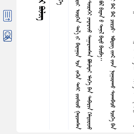
ᠵ
ᠶ
ᠢ
ᠳ
ᠠ
ᠷ
ᠭ
ᠤ
ᠷ
ᠪ
ᠠ
ᠨ
ᠶ‍
ᠢ
ᠰ
ᠤ
ᠨ
ᠤ
ᠭ
ᠦ
ᠢ
ᠳ
ᠡ
ᠨ
ᠡ
ᠭ
ᠢ
ᠯ
ᠡ
ᠭ᠍
ᠰ
ᠡ
ᠨ
ᠡ
ᠪ
ᠣ
ᠯ
ᠤ
ᠨ
ᠨ
ᠢ
ᠭ
ᠡ
ᠣ
ᠷ
ᠤ
ᠢ
ᠦ
ᠷ
ᠭ
ᠡ
ᠨ
ᠳ
ᠠ
ᠯ
᠎ᠠ
ᠶ
ᠢ
ᠪ
ᠠ
ᠷ
ᠠ
ᠭ
ᠤ
ᠨ
ᠡ
ᠴ
ᠠ
ᠵ
ᠡ
ᠭ
ᠦ
ᠨ
ᠳ
ᠠ
ᠰ
ᠢ
ᠵ
ᠦ
ᠰ
ᠤ
ᠵ
ᠤ
ᠭ
ᠠ
ᠷ
ᠤ
ᠠ
ᠠ
ᠰ
ᠠ
ᠨ
ᠠ
ᠮ
ᠶ
ᠢ
ᠡ
ᠷ
ᠯ
ᠠ
ᠮ
ᠠ
ᠵ
ᠠ
ᠬ
᠎ᠠ
ᠲ
ᠡ
ᠶ
ᠣ
ᠷ
ᠠ
ᠩ
ᠬ
ᠠ
ᠢ
ᠣ
ᠯ
ᠠ
ᠭ
ᠠ
ᠨ
ᠭ
ᠦ
ᠷ
ᠡ
ᠩ
ᠳ
ᠠ
ᠪ
ᠠ
ᠯ
ᠲ
ᠡ
ᠶ
ᠪ
ᠠ
ᠠ
ᠳ
ᠢ
ᠰ
ᠦ
ᠷ
ᠡ
ᠭ
ᠡ
ᠢ
ᠶ
ᠠ
ᠳ
ᠠ
ᠷ
ᠠ
ᠵ
ᠤ
ᠳ
ᠠ
ᠭ
ᠠ
ᠷ
ᠠ
ᠠ
ᠠ
ᠰ
ᠠ
ᠨ
ᠪ
ᠣ
ᠯ
ᠤ
ᠯ
ᠳ
ᠠ
ᠢ
ᠡ
ᠯ
ᠢ
ᠭ
ᠡ
ᠪ
ᠠ
ᠨ
ᠳ
ᠠ
ᠪ
ᠠ
ᠷ
ᠢ
ᠨ
ᠭ
ᠡ
ᠯ
ᠳ
ᠦ
ᠷ
ᠢ
ᠵ
ᠤ
ᠠ
ᠪ
ᠣ
ᠯ
᠎ᠠ
᠃
ᠬ
ᠠ
ᠮ
ᠠ
ᠷ
ᠨ
ᠢ
ᠪ
ᠣ
ᠷ
ᠤ
ᠭ
ᠠ
ᠨ
ᠤ
ᠬ
ᠤ
ᠨ
ᠢ
ᠰ
ᠢ
ᠭ
ᠱ
ᠤ
ᠤ
ᠭ
ᠢ
ᠳ
ᠤ
ᠨ
ᠠ
ᠨ
ᠶ
ᠠ
ᠪ
ᠣ
ᠭ
᠎ᠠ
ᠡ
ᠨ
ᠠ
ᠭ
ᠦ
ᠤ
ᠪ
ᠣ
ᠯ
ᠪ
ᠢ
ᠳ
ᠠ
ᠨ
ᠤ
ᠳ
ᠠ
ᠨ
ᠢ
ᠯ
ᠪ
ᠠ
ᠳ
ᠤ
ᠪ
ᠠ
ᠢ᠌
ᠪ
ᠠ
ᠴ
ᠤ
ᠴ
ᠠ
ᠠ
ᠠ
ᠰ
ᠠ
ᠨ
ᠭ
ᠦ
ᠯ
ᠨ
ᠢ
ᠳ
ᠤ
ᠮ
ᠤ
ᠳ
ᠠ
ᠠ
ᠠ
ᠰ
ᠠ
ᠨ
ᠭ
ᠤ
ᠳ
ᠤ
ᠯ
ᠶ
ᠢ
ᠡ
ᠨ
ᠳ
ᠠ
ᠭ
ᠠ
ᠭ
ᠠ
ᠠ
ᠠ
ᠤ
ᠦ
ᠭ
ᠡ
ᠶ
ᠫ
ᠠ
ᠷ
ᠫ
ᠠ
ᠷ
ᠴ
ᠢ
ᠷ
ᠴ
ᠤ
᠂
ᠡ
ᠪ
ᠦ
ᠳ
ᠦ
ᠭ᠌
ᠶ
ᠢ
ᠡ
ᠷ
ᠶ
ᠢ
ᠡ
ᠨ
ᠨ
ᠤ
ᠭ
ᠤ
ᠷ
ᠠ
ᠠ
ᠠ
ᠤ
ᠰ
ᠢ
ᠠ
ᠠ
ᠠ
ᠪ
ᠠ
ᠴ
ᠤ
ᠡ
ᠴ
ᠢ
ᠭ
ᠡ
ᠪ
ᠠ
ᠨ
ᠦ
ᠷ
ᠦ
ᠭ
ᠡ
ᠳ
ᠭ
ᠦ
ᠰ
ᠡ
ᠳ
ᠭ
ᠢ
ᠯ
ᠨ
ᠢ
ᠳ
ᠡ
ᠭ
ᠦ
ᠨ
ᠢ
ᠭ
ᠦ
ᠳ
ᠦ
ᠯ
ᠤ
ᠨ
ᠶ
ᠠ
ᠪ
ᠣ
ᠭ
ᠤ
ᠯ
ᠵ
ᠤ
ᠪ
ᠠ
ᠢ᠌
ᠵ
ᠠ
ᠢ
ᠬᠤᠶᠠᠳᠤᠭᠠᠷ ᠪᠦᠯᠦᠭ
ᠨᠢᠭᠡ